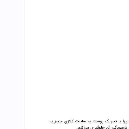
 ورا با تحریک پوست به ساخت کلاژن منجر به
فرسودگی آن جلوگیری می‌کند.