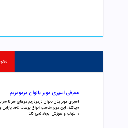
معر
معرفی اسپری موبر بانوان درمودریم
ميباشد. این موبر مناسب انواع پوست فاقد پارابن 
، التهاب و سوزش ایجاد نمی کند.