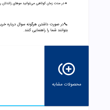
🔸در مدت زمان کوتاهی می‌توانید موهای زائدتان را 
📞
در صورت داشتن هرگونه سوال درباره خرید و مشاو
بتوانند شما را راهنمایی کنند.
محصولات مشابه