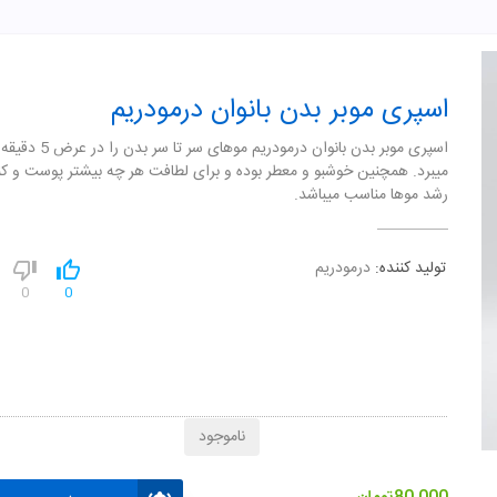
اسپری موبر بدن بانوان درمودریم
اسپری موبر بدن بانوان درمودریم موهای 
ميبرد. همچنین خوشبو و معطر بوده و برای لطافت هر چه بيشتر پوست و ک
رشد موها مناسب ميباشد.
تولید کننده:
درمودریم
0
0
ناموجود