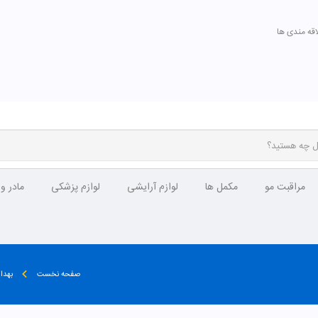
اقه مندی ها
مراقبت مو
مکمل ها
لوازم آرایشی
لوازم پزشکی
مادر و
صفحه نخست
بهدا