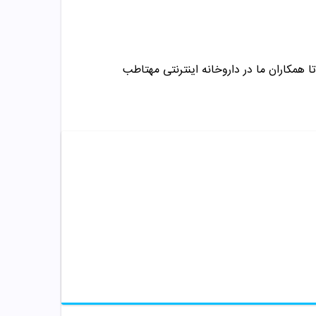
ا همکاران ما در داروخانه اینترنتی مهتاطب