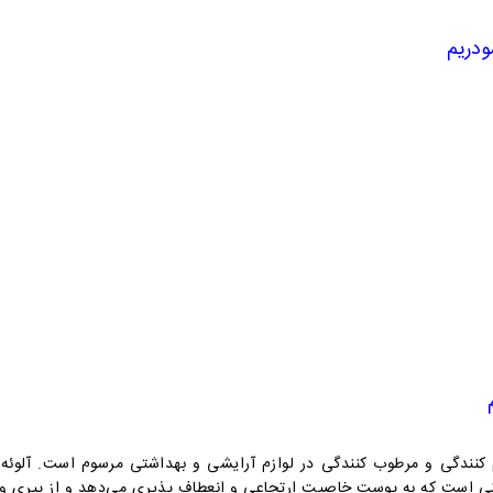
ودریم
رم کنندگی و مرطوب کنندگی در لوازم آرایشی و بهداشتی مرسوم است. آلوئه
ینی است که به پوست خاصیت ارتجاعی و انعطاف پذیری می‌دهد و از پیری و 