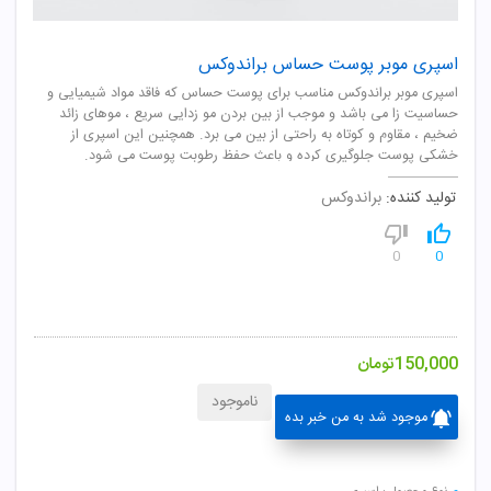
اسپری موبر پوست حساس براندوکس
اسپری موبر براندوکس مناسب برای پوست حساس که فاقد مواد شیمیایی و
حساسیت زا می باشد و موجب از بین بردن مو زدایی سریع ، موهای زائد
ضخیم ، مقاوم و کوتاه به راحتی از بین می برد. همچنین این اسپری از
خشکی پوست جلوگیری کرده و باعث حفظ رطوبت پوست می شود.
تولید کننده:
براندوکس
0
0
150,000
تومان
ناموجود
موجود شد به من خبر بده