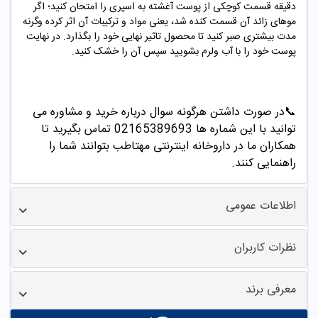
دقیقه قسمت کوچکی از پوست آغشته به اسپری را امتحان کنید؛ اگر
موهای زائد آن قسمت کنده شد، یعنی مواد و ترکیبات آن اثر کرده وگرنه
مدت بیشتری صبر کنید تا محصول تاثیر نهایی خود را بگذارد. در نهایت
پوست خود را با آب ولرم بشویید سپس آن را خشک کنید.
📞
در صورت داشتن هرگونه سوال درباره خرید و مشاوره می
توانید با این شماره ها 02165389693
تماس بگیرید تا
همکاران ما در داروخانه اینترنتی مهتاطب بتوانند شما را
راهنمایی کنند.
اطلاعات عمومی
نظرات کاربران
معرفی برند