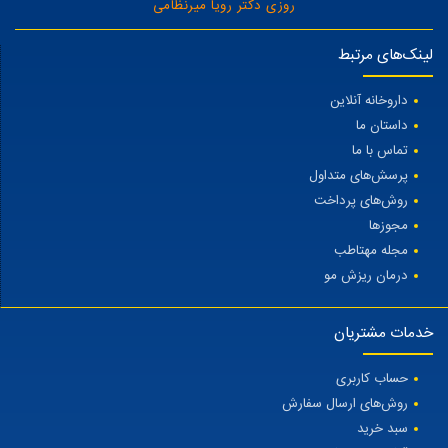
روزی دکتر رویا میرنظامی
لینک‌های مرتبط
داروخانه آنلاین
داستان ما
تماس با ما
پرسش‌های متداول
روش‌های پرداخت
مجوزها
مجله مهتاطب
درمان ریزش مو
خدمات مشتریان
حساب کاربری
روش‌های ارسال سفارش
سبد خرید