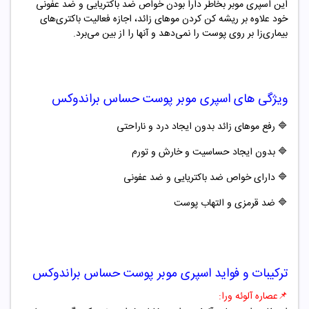
این اسپری موبر بخاطر دارا بودن خواص ضد باکتریایی و ضد عفونی
خود علاوه بر ریشه کن کردن موهای زائد، اجازه فعالیت باکتری‌های
بیماری‌زا بر روی پوست را نمی‌دهد و آنها را از بین می‌برد.
ویژگی های
اسپری موبر پوست
حساس
براندوکس
🔷 رفع موهای زائد بدون ایجاد درد و ناراحتی
🔷
بدون ایجاد حساسیت و خارش و تورم
🔷
دارای خواص ضد باکتریایی و ضد عفونی
🔷
ضد قرمزی و التهاب پوست
ترکیبات و فواید
اسپری موبر پوست
حساس
براندوکس
📌
عصاره آلوئه ورا: