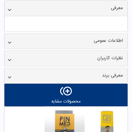
معرفی
.
اطلاعات عمومی
نظرات کاربران
معرفی برند
محصولات مشابه