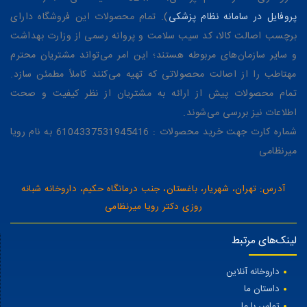
پروفایل در سامانه نظام پزشکی
). تمام محصولات این فروشگاه دارای
برچسب اصالت کالا، کد سیب سلامت و پروانه رسمی از وزارت بهداشت
و سایر سازمان‌های مربوطه هستند؛ این امر می‌تواند مشتریان محترم
مهتاطب را از اصالت محصولاتی که تهیه می‌کنند کاملاً مطمئن سازد.
تمام محصولات پیش از ارائه به مشتریان از نظر کیفیت و صحت
اطلاعات نیز بررسی می‌شوند.
شماره کارت جهت خرید محصولات : 6104337531945416 به نام رویا
میرنظامی
آدرس: تهران، شهریار، باغستان، جنب درمانگاه حکیم، داروخانه شبانه
روزی دکتر رویا میرنظامی
لینک‌های مرتبط
داروخانه آنلاین
داستان ما
تماس با ما