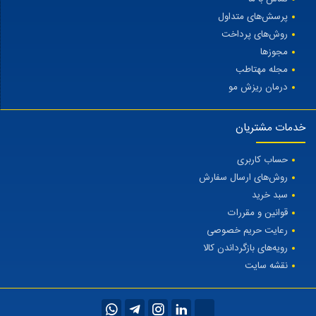
پرسش‌های متداول
روش‌های پرداخت
مجوزها
مجله مهتاطب
درمان ریزش مو
خدمات مشتریان
حساب کاربری
روش‌های ارسال سفارش
سبد خرید
قوانین و مقررات
رعایت حریم خصوصی
رویه‌های بازگرداندن کالا
نقشه سایت