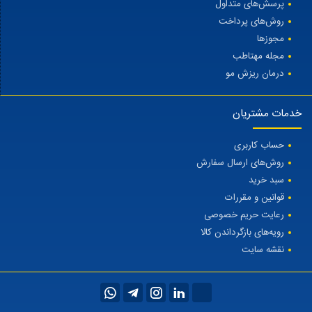
پرسش‌های متداول
روش‌های پرداخت
مجوزها
مجله مهتاطب
درمان ریزش مو
خدمات مشتریان
حساب کاربری
روش‌های ارسال سفارش
سبد خرید
قوانین و مقررات
رعایت حریم خصوصی
رویه‌های بازگرداندن کالا
نقشه سایت