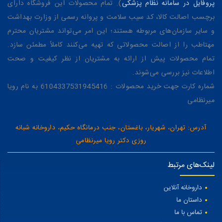
پروفایل در سامانه نظام پزشکی
). تمام محصولات این فروشگاه دارای
برچسب اصالت کالا، کد سیب سلامت و پروانه رسمی از وزارت بهداشت
و سایر سازمان‌های مربوطه هستند؛ این امر می‌تواند مشتریان محترم
مهتاطب را از اصالت محصولاتی که تهیه می‌کنند کاملاً مطمئن سازد.
تمام محصولات پیش از ارائه به مشتریان از نظر کیفیت و صحت
اطلاعات نیز بررسی می‌شوند.
شماره کارت جهت خرید محصولات : 6104337531945416 به نام رویا
میرنظامی
آدرس: تهران، شهریار، باغستان، جنب درمانگاه حکیم، داروخانه شبانه
روزی دکتر رویا میرنظامی
لینک‌های مرتبط
داروخانه آنلاین
داستان ما
تماس با ما