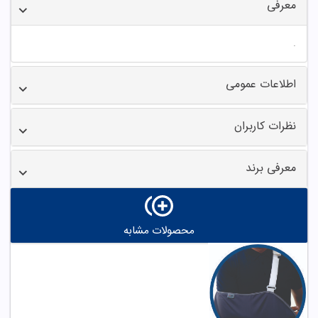
معرفی
.
اطلاعات عمومی
نظرات کاربران
معرفی برند
محصولات مشابه