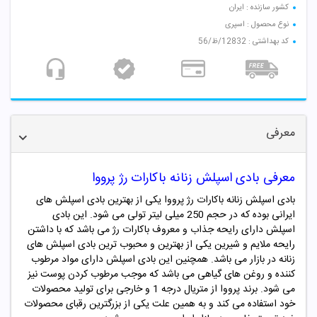
کشور سازنده : ایران
نوع محصول : اسپری
کد بهداشتی : 12832/ظ/56
معرفی
معرفی بادی اسپلش زنانه باکارات رژ پرووا
بادی اسپلش زنانه باکارات رژ پرووا یکی از بهترین بادی اسپلش های
ایرانی بوده که در حجم 250 میلی لیتر تولی می شود. این بادی
اسپلش دارای رایحه جذاب و معروف باکارات رژ
می باشد که
با داشتن
رایحه ملایم و شیرین یکی از بهترین و محبوب ترین بادی اسپلش های
زنانه در بازار می باشد.
همچنین این بادی اسپلش دارای مواد مرطوب
کننده و روغن های گیاهی می باشد که موجب مرطوب کردن پوست نیز
می شود. برند پرووا از متریال درجه 1 و خارجی برای تولید محصولات
خود استفاده می کند و به همین علت یکی از بزرگترین رقبای محصولات