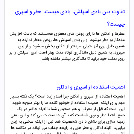
ت
فاوت بین بادی اسپلش، بادی میست، عطر و اسپری
چیست؟
عطرها و ادکلن ها دارای روغن های معطری هسستند که باعث افزایش
ماندگار بو عطر میشود. ولی بادی اسپلش ها، روغن معطر ندارند به
همین دلیل بوی آنها خیلی سریعتر از ادکلن پخش میشود و از بین
میبرود. به همین دلیل ماندگاری کوتاه مدت بهتر است ادی اسپلش را بر
روی بدنت خود بزنید تا ماندگاری بیشتر داشته باشد.
اهمیت استفاده از اسپری و ادکلن
اهمیت استفاده از اسپری و ادکلن چرا انقدر زیاد است؟ یک نکته بسیار
مهم برای اینکه اهمیت استفاده از خوشبو کننده ها را بهتر متوجه شوید
این است که قبل از معرفی و هم صحبتی شما با افراد حاضر در یک
جمع، ابتدا عطر و بوی شماست که با آن ها صحبت می کند و این یعنی
زمینه سازی برای نشان دادن شخصیت شما قبل از اینکه سخنی به زبان
بیاورید. البته ادکلن و عطر هایی با رایحه جذاب می تواند در مکالمه ها