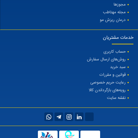
مجوزها
مجله مهتاطب
درمان ریزش مو
خدمات مشتریان
حساب کاربری
روش‌های ارسال سفارش
سبد خرید
قوانین و مقررات
رعایت حریم خصوصی
رویه‌های بازگرداندن کالا
نقشه سایت