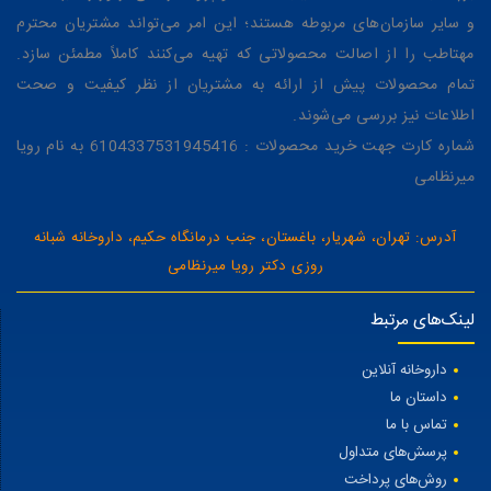
و سایر سازمان‌های مربوطه هستند؛ این امر می‌تواند مشتریان محترم
مهتاطب را از اصالت محصولاتی که تهیه می‌کنند کاملاً مطمئن سازد.
تمام محصولات پیش از ارائه به مشتریان از نظر کیفیت و صحت
اطلاعات نیز بررسی می‌شوند.
شماره کارت جهت خرید محصولات : 6104337531945416 به نام رویا
میرنظامی
آدرس: تهران، شهریار، باغستان، جنب درمانگاه حکیم، داروخانه شبانه
روزی دکتر رویا میرنظامی
لینک‌های مرتبط
داروخانه آنلاین
داستان ما
تماس با ما
پرسش‌های متداول
روش‌های پرداخت