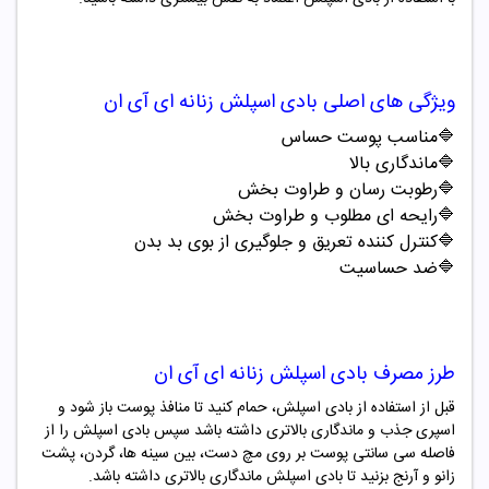
ویژگی های اصلی
بادی اسپلش
زنانه
ای آی ان
🔷مناسب پوست حساس
🔷ماندگاری بالا
🔷رطوبت رسان و طراوت بخش
🔷رایحه ای مطلوب و طراوت بخش
🔷کنترل کننده تعریق و جلوگیری از بوی بد بدن
🔷ضد حساسیت
طرز مصرف
بادی اسپلش
زنانه
ای آی ان
قبل از استفاده از بادی اسپلش، حمام کنید تا منافذ پوست باز شود و
اسپری جذب و ماندگاری بالاتری داشته باشد سپس بادی اسپلش را از
فاصله سی سانتی پوست بر روی مچ دست، بین سینه ها، گردن، پشت
زانو و آرنج بزنید تا بادی اسپلش ماندگاری بالاتری داشته باشد
.