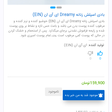
بادی اسپلش زنانه Dreamy ای آی ان (EIN)
بادی اسپلش زنانه Dreamy ای آی ان (EIN) خوشبو کننده و نرم کننده و
مرطوب کننده پوست بدن می باشد و باعث حس تازه و نشاط بر روی پوست
شده و رایحه فراموش نشدنی برجای میگذارد. پس از استحمام و خشک کردن
در حالی که پوست کمی مرطوب است روی تمام پوست اسپری شود.
تولید کننده:
ای آی ان (EIN)
0
0
159,900
تومان
ناموجود
موجود شد به من خبر بده