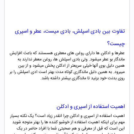
ت
فاوت بین بادی اسپلش، بادی میست، عطر و اسپری
چیست؟
عطرها و ادکلن ها دارای روغن های معطری هسستند که باعث افزایش
ماندگار بو عطر میشود. ولی بادی اسپلش ها، روغن معطر ندارند به
همین دلیل بوی آنها خیلی سریعتر از ادکلن پخش میشود و از بین
میبرود. به همین دلیل ماندگاری کوتاه مدت بهتر است ادی اسپلش را بر
روی بدنت خود بزنید تا ماندگاری بیشتر داشته باشد.
اهمیت استفاده از اسپری و ادکلن
اهمیت استفاده از اسپری و ادکلن چرا انقدر زیاد است؟ یک نکته بسیار
مهم برای اینکه اهمیت استفاده از خوشبو کننده ها را بهتر متوجه شوید
این است که قبل از معرفی و هم صحبتی شما با افراد حاضر در یک