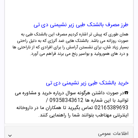
طرز مصرف
بالشتک طبی زیر نشیمنی دی تی
همان طوری که پیش تر اشاره کردیم مصرف این بالشتک طبی به
صورت روزانه می باشد. بالشتک هایی ضد آلرژی که به دلیل راحتی
بسیار زیاد شان، برای نشستن آرامش را برای افرادی که از ناراحتی ها
و درد های هموروئید و بواسیر رنج می برند فراهم می آورد.
خرید
بالشتک طبی زیر نشیمنی دی تی
☎️در صورت داشتن هرگونه سوال درباره خرید و مشاوره می
توانید با این شماره ها 09358343612 /
02165389693
تماس بگیرید تا همکاران ما در داروخانه
اینترنتی مهتاطب بتوانند شما را راهنمایی کنند.
اطلاعات عمومی