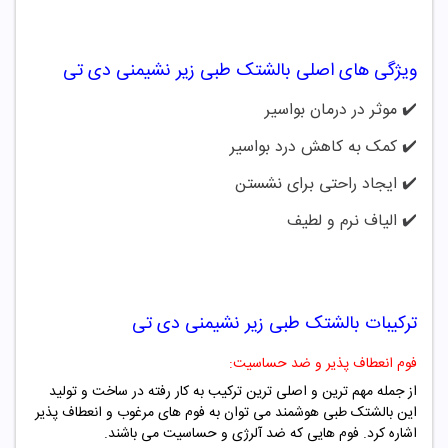
ویژگی های اصلی
بالشتک طبی زیر نشیمنی دی تی
✔️
موثر در درمان بواسیر
✔️
کمک به کاهش درد بواسیر
✔️
ایجاد راحتی برای نشستن
✔️
الیاف نرم و لطیف
ترکیبات
بالشتک طبی زیر نشیمنی دی تی
فوم انعطاف پذیر و ضد حساسیت:
از جمله مهم ترین و اصلی ترین ترکیب به کار رفته در ساخت و تولید
این بالشتک طبی هوشمند می توان به فوم های مرغوب و انعطاف پذیر
اشاره کرد. فوم هایی که ضد آلرژی و حساسیت می باشند.