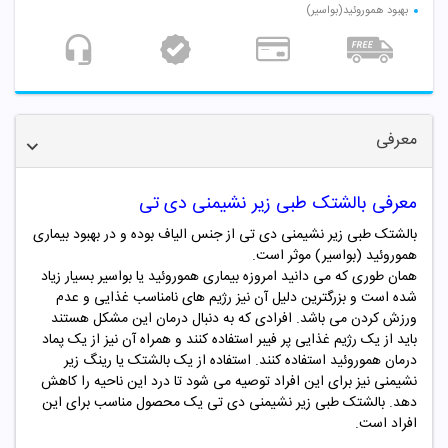
بهبود هموروئید(بواسیر)
معرفی
معرفی بالشتک طبی زیر نشیمنی دی تی
بالشتک طبی زیر نشیمنی دی تی از جنس الیاف بوده و در بهبود بیماری
هموروئید (بواسیر) موثر است.
همان طوری که می دانید امروزه بیماری هموروئید یا بواسیر بسیار زیاد
شده است و بزرگترین دلیل آن نیز رژیم های نامناسب غذایی و عدم
ورزش کردن می باشد. افرادی که به دنبال درمان این مشکل هستند
باید از یک رژیم غذایی پر فیبر استفاده کنند و همراه آن نیز از یک پماد
درمان هموروئید استفاده کنند. استفاده از یک بالشتک یا رینگ زیر
نشیمنی نیز برای این افراد توصیه می شود تا درد این ناحیه را کاهش
دهد. بالشتک طبی زیر نشیمنی دی تی یک محصول مناسب برای این
افراد است.