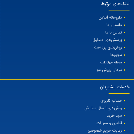
لینک‌های مرتبط
داروخانه آنلاین
داستان ما
تماس با ما
پرسش‌های متداول
روش‌های پرداخت
مجوزها
مجله مهتاطب
درمان ریزش مو
خدمات مشتریان
حساب کاربری
روش‌های ارسال سفارش
سبد خرید
قوانین و مقررات
رعایت حریم خصوصی