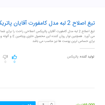
تیغ اصلاح 2 لبه مدل کامفورت آقایان پاتریکس
تیغ اصلاح 2 لبه مدل کامفورت آقایان پاتریکس اصلاحی راحت را برای شما
می آورد. همچنین نوار روان کننده این محص
برای حساس ترین پوست ها نیز مناسب می باشد
تولید کننده:
پاتریکس
0
0