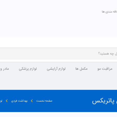
اقه مندی ها
مراقبت مو
مکمل ها
لوازم آرایشی
لوازم پزشکی
مادر و
صفحه نخست
بهداشت فردی
لو