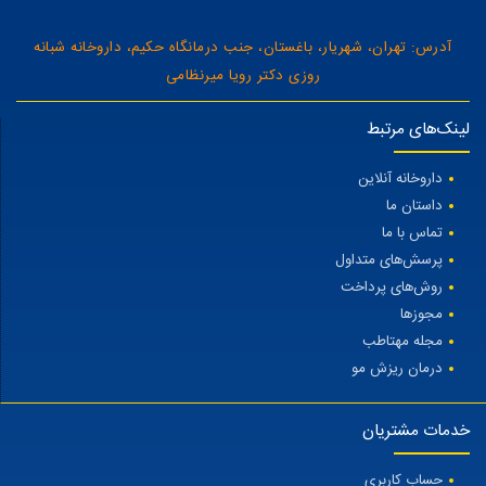
آدرس: تهران، شهریار، باغستان، جنب درمانگاه حکیم، داروخانه شبانه
روزی دکتر رویا میرنظامی
لینک‌های مرتبط
داروخانه آنلاین
داستان ما
تماس با ما
پرسش‌های متداول
روش‌های پرداخت
مجوزها
مجله مهتاطب
درمان ریزش مو
خدمات مشتریان
حساب کاربری