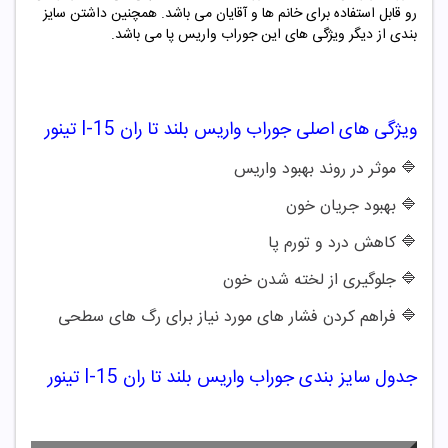
رو قابل استفاده برای خانم ها و آقایان می باشد. همچنین داشتن سایز
بندی از دیگر ویژگی های این جوراب واریس پا می باشد.
ویژگی های اصلی
جوراب واریس بلند تا ران I-15 تینور
🔷 موثر در روند بهبود واریس
🔷
بهبود جریان خون
🔷
کاهش درد و تورم پا
🔷
جلوگیری از لخته شدن خون
🔷
فراهم کردن فشار های مورد نیاز برای رگ های سطحی
جدول سایز بندی جوراب واریس بلند تا ران I-15 تینور