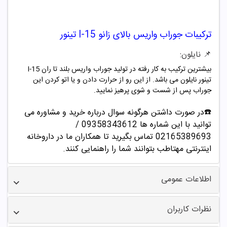
ترکیبات جوراب واریس بالای زانو I-15 تینور
📌 نایلون:
بیشترین ترکیب به کار رفته در تولید جوراب واریس بلند تا ران I-15
تینور نایلون می باشد. از این رو از حرارت دادن و یا اتو کردن این
جوراب پس از شست و شوی پرهیز نمایید.
☎️در صورت داشتن هرگونه سوال درباره خرید و مشاوره می
توانید با این شماره ها 09358343612 /
02165389693
تماس بگیرید تا همکاران ما در داروخانه
اینترنتی مهتاطب بتوانند شما را راهنمایی کنند.
اطلاعات عمومی
نظرات کاربران