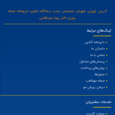
آدرس: تهران، شهریار، باغستان، جنب درمانگاه حکیم، داروخانه شبانه
روزی دکتر رویا میرنظامی
لینک‌های مرتبط
داروخانه آنلاین
داستان ما
تماس با ما
پرسش‌های متداول
روش‌های پرداخت
مجوزها
مجله مهتاطب
درمان ریزش مو
خدمات مشتریان
حساب کاربری