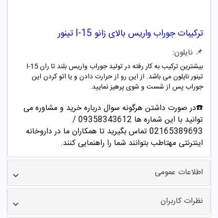
ترکیبات جوراب واریس بالای زانو I-15 تینور
📌 نایلون:
بیشترین ترکیب به کار رفته در تولید جوراب واریس بلند تا ران I-15
تینور نایلون می باشد. از این رو از حرارت دادن و یا اتو کردن این
جوراب پس از شست و شوی پرهیز نمایید.
☎️در صورت داشتن هرگونه سوال درباره خرید و مشاوره می
توانید با این شماره ها 09358343612 /
02165389693
تماس بگیرید تا همکاران ما در داروخانه
اینترنتی مهتاطب بتوانند شما را راهنمایی کنند.
اطلاعات عمومی
نظرات کاربران