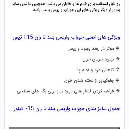
رو قابل استفاده برای خانم ها و آقایان می باشد. همچنین داشتن سایز
بندی از دیگر ویژگی های این جوراب واریس پا می باشد.
ویژگی های اصلی
جوراب واریس بلند تا ران I-15 تینور
🔷 موثر در روند بهبود واریس
🔷
بهبود جریان خون
🔷
کاهش درد و تورم پا
🔷
جلوگیری از لخته شدن خون
🔷
فراهم کردن فشار های مورد نیاز برای رگ های سطحی
جدول سایز بندی جوراب واریس بلند تا ران I-15 تینور