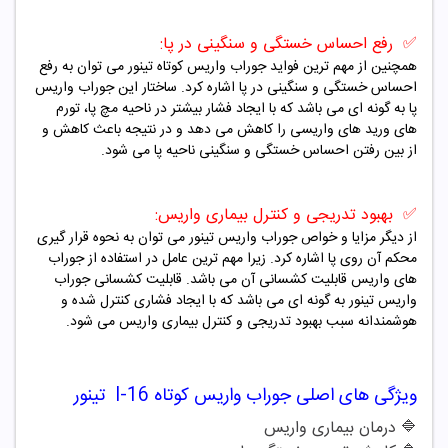
✅
رفع احساس خستگی و سنگینی در پا:
همچنین از مهم ترین فواید جوراب واریس کوتاه تینور می توان به رفع
احساس خستگی و سنگینی در پا اشاره کرد. ساختار این جوراب واریس
پا به گونه ای می باشد که با ایجاد فشار بیشتر در ناحیه مچ پا، تورم
های ورید های واریسی را کاهش می دهد و در نتیجه باعث کاهش و
از بین رفتن احساس خستگی و سنگینی ناحیه پا می شود.
✅
بهبود تدریجی و کنترل بیماری واریس:
از دیگر مزایا و خواص جوراب واریس تینور می توان به نحوه قرار گیری
محکم آن روی پا اشاره کرد. زیرا مهم ترین عامل در استفاده از جوراب
های واریس قابلیت کشسانی آن می باشد. قابلیت کشسانی جوراب
واریس تینور به گونه ای می باشد که با ایجاد فشاری کنترل شده و
هوشمندانه سبب بهبود تدریجی و کنترل بیماری واریس می شود.
ویژگی های اصلی جوراب واریس کوتاه
I-16
تینور
🔷 درمان بیماری واریس