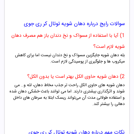
سوالات رایج درباره دهان شویه توتال کر
ری جوی
1) آیا با استفاده از مسواک و نخ دندان باز هم مصرف دهان
شویه لازم است؟
بله دهان شویه جایگزین مسواک و نخ دندان نیست اما برای کاهش
میکروب ها و جلوگیری از پوسیدگی لازم است.
2) دهان شویه حاوی الکل بهتر است یا بدون الکل؟
دهان‌ شویه‌ های حاوی الکل راحت‌ تر جذب مخاط دهان، لثه و… می‌
شوند و اثرگذاری بیشتری دارند. اما می‌ توانند باعث خشکی دهان شده
و استفاده طولانی مدت آن می‌تواند ریسک ابتلا به سرطان‌ های داخل
دهانی را بیشتر کند.
نکات مهم درباره دهان شویه توتال کر
ری جوی