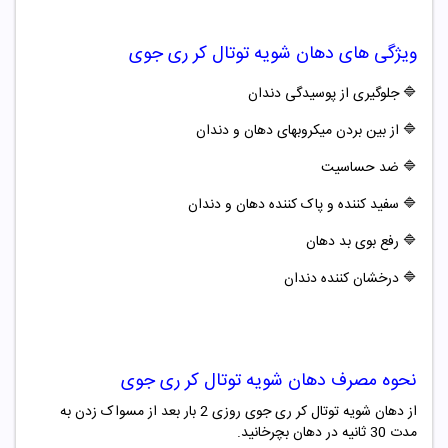
ویژگی های دهان شویه توتال کر
ری جوی
🔷 جلوگیری از پوسیدگی دندان
🔷 از بین بردن میکروبهای دهان و دندان
🔷 ضد حساسیت
🔷 سفید کننده و پاک کننده دهان و دندان
🔷 رفع بوی بد دهان
🔷 درخشان کننده دندان
نحوه مصرف دهان شویه توتال کر
ری جوی
از دهان شویه توتال کر ری جوی روزی 2 بار بعد از مسواک زدن به
مدت 30 ثانیه در دهان بچرخانید.