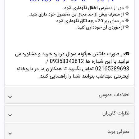
🔷
دور از دسترس اطفال نگهداری شود.
🔷 از مصرف بیش از حد مجاز این محصول خود داری کنید.
🔷 در دمای زیر 30 درجه اتاق نگهداری شود.
🔷 از خوردن آن خودداری کنید.
☎️در صورت داشتن هرگونه سوال درباره خرید و مشاوره می
توانید با این شماره ها 09358343612 /
02165389693
تماس بگیرید تا همکاران ما در داروخانه
اینترنتی مهتاطب بتوانند شما را راهنمایی کنند.
اطلاعات عمومی
نظرات کاربران
معرفی برند