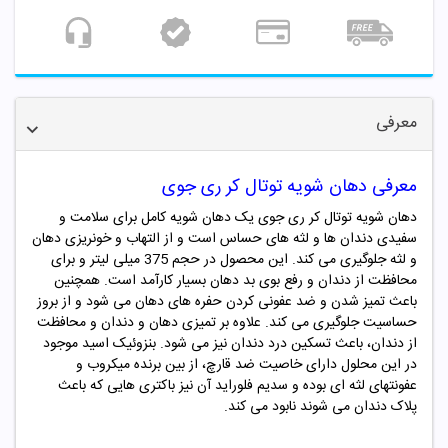
معرفی
معرفی دهان شویه توتال کر ری جوی
دهان شویه توتال کر ری جوی یک دهان شویه کامل برای سلامت و
سفیدی دندان ها و لثه های حساس است و از التهاب و خونریزی دهان
و لثه جلوگیری می کند. این محصول در حجم 375 میلی لیتر و برای
محافظت از دندان و رفع بوی بد دهان بسیار کارآمد است. همچنین
باعث تمیز شدن و ضد عفونی کردن حفره های دهان می شود و از بروز
حساسیت جلوگیری می کند. علاوه بر تمیزی دهان و دندان و محافظت
از دندان، باعث تسکین درد دندان نیز می شود. بنزوئیک اسید موجود
در این محلول دارای خاصیت ضد قارچ، از بین برنده میکروب و
عفونتهای لثه ای بوده و سدیم فلوراید آن نیز باکتری هایی که باعث
پلاک دندان می شوند نابود می کند.