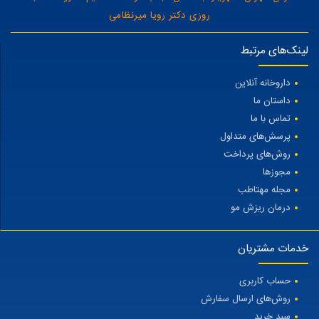
روزی دکتر رویا میرنظامی
لینک‌های مرتبط
داروخانه آنلاین
داستان ما
تماس با ما
پرسش‌های متداول
روش‌های پرداخت
مجوزها
مجله مهتاطب
درمان ریزش مو
خدمات مشتریان
حساب کاربری
روش‌های ارسال سفارش
سبد خرید