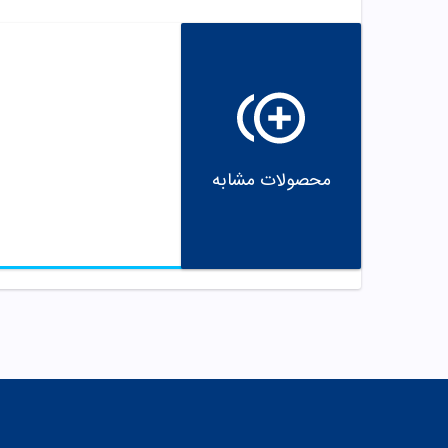
محصولات مشابه