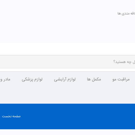
اقه مندی ها
مراقبت مو
مکمل ها
لوازم آرایشی
لوازم پزشکی
مادر و
صفحه نخست