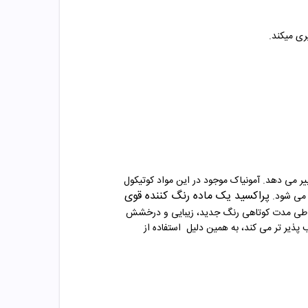
ری میکند
.
ییر می دهد. آمونیاک موجود در این مواد کوتیکول
پراکسید یک ماده رنگ‌ کننده قوی
 می شود
.
ن، طی مدت کوتاهی رنگ جدید، زیبایی و درخشش
پذیر تر می کند، به همین دلیل
استفاده از