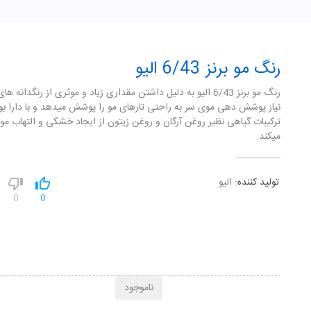
رنگ مو برنز 6/43 الیو
رنگ مو برنز 6/43 الیو به دلیل داشتن مقداری زیاد و موثری از رنگدانه ه
نیاز پوشش دهی موی سر به راحتی تارهای مو را پوشش میدهد و با دارا ب
ترکیبات گیاهی نظیر روغن آرگان و روغن زیتون از ایجاد خشکی و التهاب مو
میکند.
تولید کننده:
الیو
0
0
ناموجود