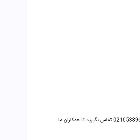
تماس بگیرید تا همکاران ما