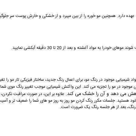
 عهده دارد. همچنین مو خوره را از بین میبرد و از خشکی و خارش پوست سر جلوگی
اد شیمیایی موجود در رنگ مو، برای اعمال رنگ جدید، ساختار فیزیکی تار مو را تغ
عی موجود در مو را تجزیه می کند. این واکنش شیمیایی موجب تغییر رنگ موی شما
اهش می دهد و آن را خشک می کند
.
علاوه بر این، در صورت مراقبت نکرد
ود هستید. جلسات مکرر رنگ کردن مو روز به روز مو های شما را ضعیف تر و آسیب 
 رنگ، بعد از هر جلسه رنگ یک ضرورت است
.