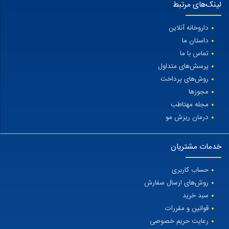
لینک‌های مرتبط
داروخانه آنلاین
داستان ما
تماس با ما
پرسش‌های متداول
روش‌های پرداخت
مجوزها
مجله مهتاطب
درمان ریزش مو
خدمات مشتریان
حساب کاربری
روش‌های ارسال سفارش
سبد خرید
قوانین و مقررات
رعایت حریم خصوصی