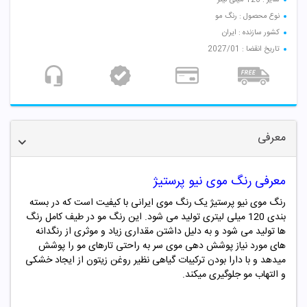
نوع محصول : رنگ مو
کشور سازنده : ایران
تاریخ انقضا : 2027/01
معرفی
معرفی رنگ موی
نیو پرستیژ
رنگ موی نیو پرستیژ یک رنگ موی ایرانی با کیفیت است که در بسته
بندی 120 میلی لیتری تولید می شود. این رنگ مو در طیف کامل رنگ
ها تولید می شود و به دلیل داشتن مقداری زیاد و موثری از رنگدانه
های مورد نیاز پوشش دهی موی سر به راحتی تارهای مو را پوشش
میدهد و با دارا بودن ترکیبات گیاهی نظیر روغن زیتون از ایجاد خشکی
و التهاب مو جلوگیری میکند.