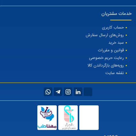
خدمات مشتریان
حساب کاربری
روش‌های ارسال سفارش
سبد خرید
قوانین و مقررات
رعایت حریم خصوصی
رویه‌های بازگرداندن کالا
نقشه سایت