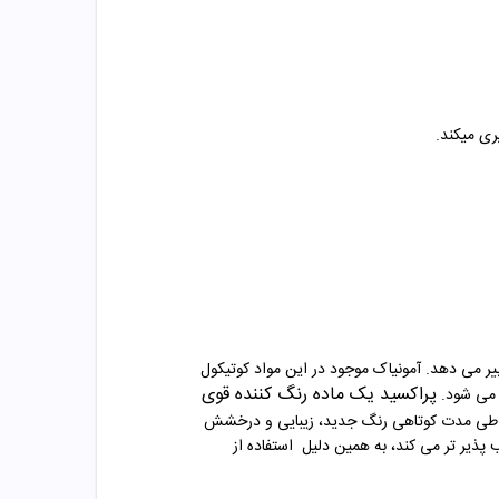
ری میکند
.
ییر می دهد. آمونیاک موجود در این مواد کوتیکول
پراکسید یک ماده رنگ‌ کننده قوی
 می شود
.
ن، طی مدت کوتاهی رنگ جدید، زیبایی و درخشش
پذیر تر می کند، به همین دلیل
استفاده از