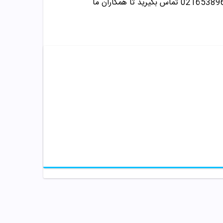
تماس بگیرید تا همکاران ما