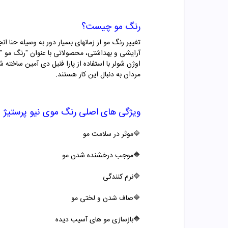
رنگ مو چیست؟
تغییر رنگ مو از زمانهای بسیار دور به وسیله حنا ا
آرایشی و بهداشتی، محصولاتی با عنوان "
رنگ مو "
مردان به دنبال این کار هستند.
ویژگی های اصلی
رنگ موی
نیو پرستیژ
🔷موثر در سلامت مو
🔷موجب درخشنده شدن مو
🔷
نرم کنندگی
🔷صاف شدن و لختی مو
🔷بازسازی مو های آسیب دیده