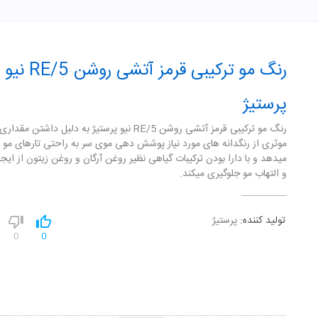
رنگ مو ترکیبی قرمز آتشی روشن RE/5 نیو
پرستیژ
رنگ مو ترکیبی قرمز آتشی روشن RE/5 نیو پرستیژ به دلیل داشتن مق
موثری از رنگدانه های مورد نیاز پوشش دهی موی سر به راحتی تارهای مو
میدهد و با دارا بودن ترکیبات گیاهی نظیر روغن آرگان و روغن زیتون از ای
و التهاب مو جلوگیری میکند.
تولید کننده:
پرستیژ
0
0