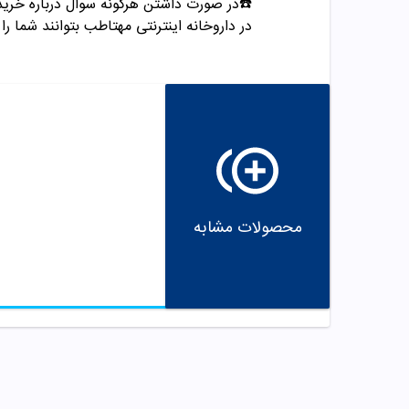
☎️در صورت داشتن هرگونه سوال درباره خری
در داروخانه اینترنتی مهتاطب بتوانند شما را 
محصولات مشابه