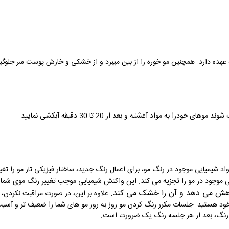
 عهده دارد. همچنین مو خوره را از بین میبرد و از خشکی و خارش پوست سر جلوگی
اد شیمیایی موجود در رنگ مو، برای اعمال رنگ جدید، ساختار فیزیکی تار مو را تغ
عی موجود در مو را تجزیه می کند. این واکنش شیمیایی موجب تغییر رنگ موی شما
اهش می دهد و آن را خشک می کند
.
علاوه بر این، در صورت مراقبت نکرد
ود هستید. جلسات مکرر رنگ کردن مو روز به روز مو های شما را ضعیف تر و آسیب 
 رنگ، بعد از هر جلسه رنگ یک ضرورت است
.