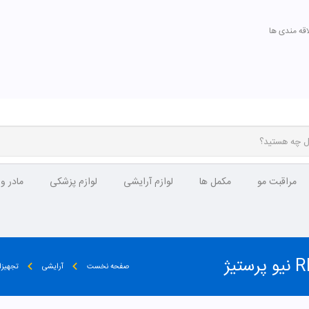
اقه مندی ها
مراقبت مو
مکمل ها
لوازم آرایشی
لوازم پزشکی
مادر و
صفحه نخست
آرایشی
تجهیزا