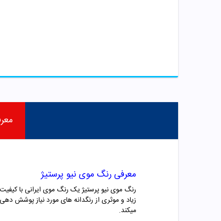
معر
معرفی رنگ موی
نیو پرستیژ
زیاد و موثری از رنگدانه های مورد نیاز پوشش دهی
میکند.