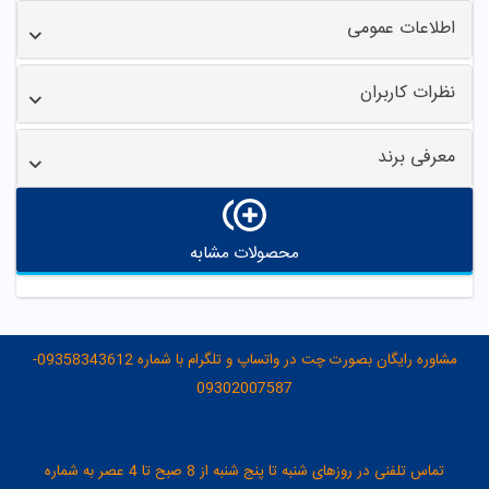
اطلاعات عمومی
نظرات کاربران
معرفی برند
محصولات مشابه
مشاوره رایگان بصورت چت در واتساپ و تلگرام با شماره 09358343612-
09302007587
تماس تلفنی در روزهای شنبه تا پنج شنبه از 8 صبح تا 4 عصر به شماره