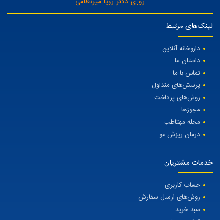
روزی دکتر رویا میرنظامی
لینک‌های مرتبط
داروخانه آنلاین
داستان ما
تماس با ما
پرسش‌های متداول
روش‌های پرداخت
مجوزها
مجله مهتاطب
درمان ریزش مو
خدمات مشتریان
حساب کاربری
روش‌های ارسال سفارش
سبد خرید