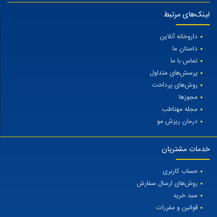
لینک‌های مرتبط
داروخانه آنلاین
داستان ما
تماس با ما
پرسش‌های متداول
روش‌های پرداخت
مجوزها
مجله مهتاطب
درمان ریزش مو
خدمات مشتریان
حساب کاربری
روش‌های ارسال سفارش
سبد خرید
قوانین و مقررات