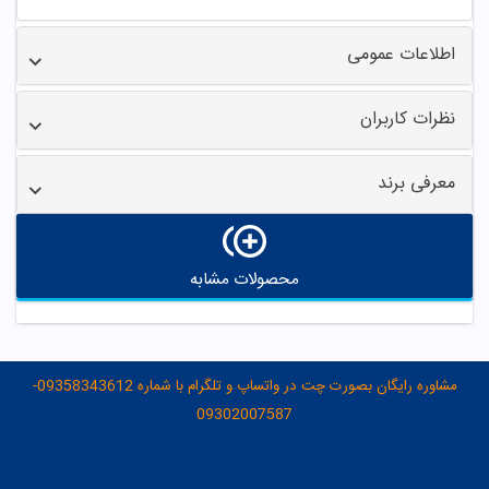
اطلاعات عمومی
نظرات کاربران
معرفی برند
محصولات مشابه
مشاوره رایگان بصورت چت در واتساپ و تلگرام با شماره 09358343612-
09302007587