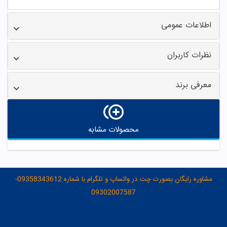
اطلاعات عمومی
نظرات کاربران
معرفی برند
محصولات مشابه
مشاوره رایگان بصورت چت در واتساپ و تلگرام با شماره 09358343612-
09302007587