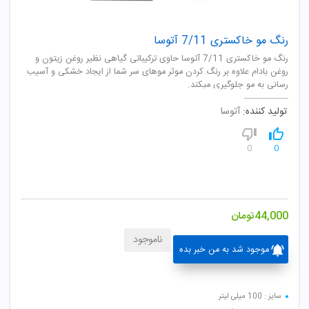
رنگ مو خاکستری 7/11 آتوسا
رنگ مو خاکستری 7/11 آتوسا حاوی ترکیباتی گیاهی نظیر روغن زیتون و
روغن بادام علاوه بر رنگ کردن موثر موهای سر شما از ایجاد خشکی و آسیب
رسانی به مو جلوگیری میکند.
تولید کننده:
آتوسا
0
0
44,000
تومان
ناموجود
موجود شد به من خبر بده
سایز : 100 میلی لیتر