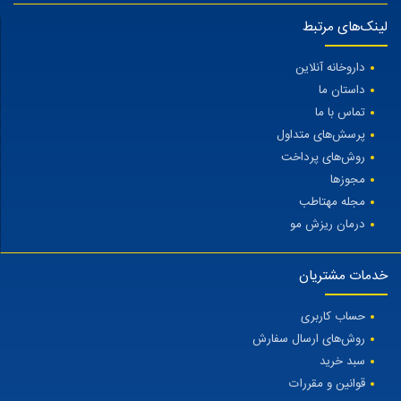
لینک‌های مرتبط
داروخانه آنلاین
داستان ما
تماس با ما
پرسش‌های متداول
روش‌های پرداخت
مجوزها
مجله مهتاطب
درمان ریزش مو
خدمات مشتریان
حساب کاربری
روش‌های ارسال سفارش
سبد خرید
قوانین و مقررات