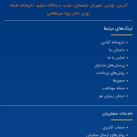
آدرس: تهران، شهریار، باغستان، جنب درمانگاه حکیم، داروخانه شبانه
روزی دکتر رویا میرنظامی
لینک‌های مرتبط
داروخانه آنلاین
داستان ما
تماس با ما
پرسش‌های متداول
روش‌های پرداخت
مجوزها
مجله مهتاطب
درمان ریزش مو
خدمات مشتریان
حساب کاربری
روش‌های ارسال سفارش