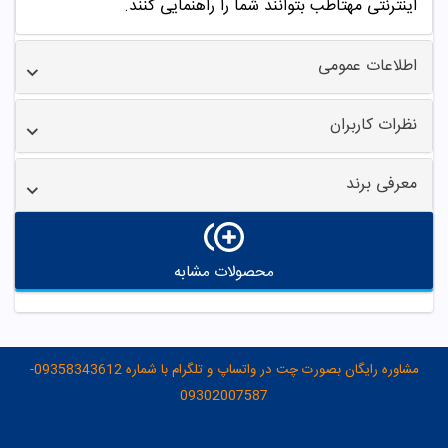
اینترنتی مهتاطب بتوانند شما را راهنمایی کنند.
اطلاعات عمومی
نظرات کاربران
معرفی برند
محصولات مشابه
مشاوره رایگان بصورت چت در واتساپ و تلگرام با شماره 09358343612-
09302007587