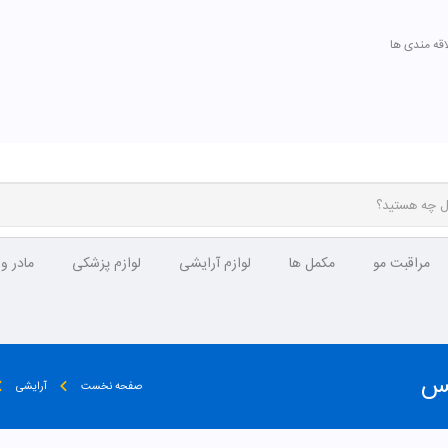
اقه مندی ها
مراقبت مو
مکمل ها
لوازم آرایشی
لوازم پزشکی
مادر و
صفحه نخست
آرایشی