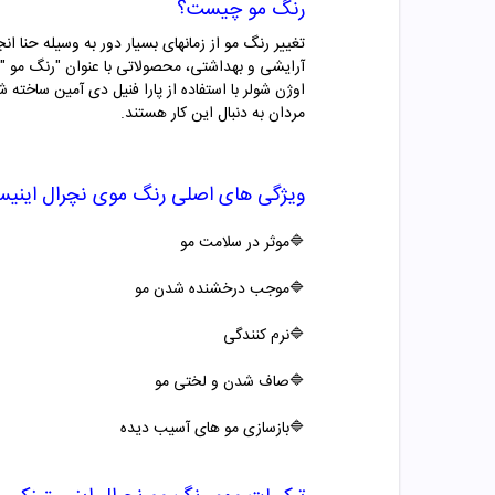
رنگ مو چیست؟
تغییر رنگ مو از زمانهای بسیار دور به وسیله حنا ا
آرایشی و بهداشتی، محصولاتی با عنوان "
رنگ مو "
مردان به دنبال این کار هستند.
ویژگی های اصلی رنگ موی نچرال
اینی
🔷موثر در سلامت مو
🔷موجب درخشنده شدن مو
🔷
نرم کنندگی
🔷صاف شدن و لختی مو
🔷بازسازی مو های آسیب دیده