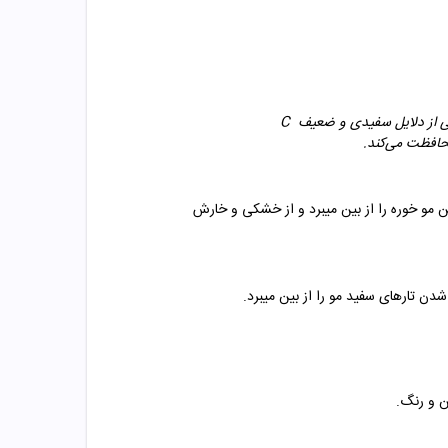
کی از دلایل سفیدی و ضعیف
C
محافظت می‌کند
.
 مو خوره را از بین میبرد و از خشکی و خارش
دن تارهای سفید مو را از بین میبرد
.
ن و رنگ.