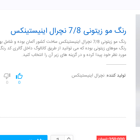
رنگ مو زیتونی 7/8 نچرال اینیستینکس
رنگ مو زیتونی 7/8 نچرال اینیستینکس ساخت کشور آلمان بوده و شامل ب
رنگ موهای زیتونی بوده که می توانید از طریق کاتالوگ داخل گالری کد رن
مورد نظر خود پیدا کرده و در گزینه های زیر آن را انتخاب کنید.
تولید کننده:
نچرال اینیستینکس
0
0
350,000
تومان