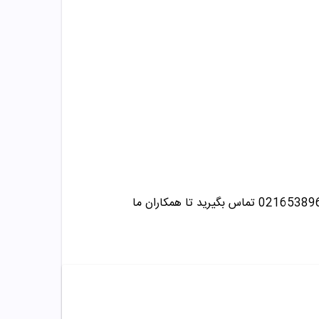
تماس بگیرید تا همکاران ما