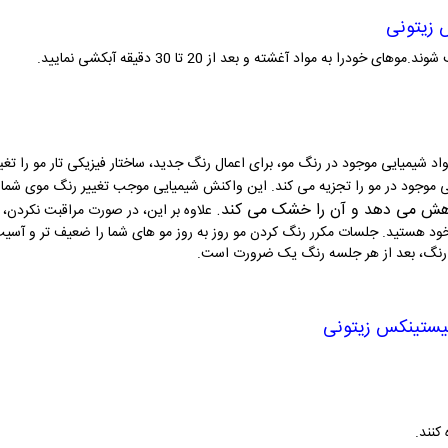
 زیتونی
اد شیمیایی موجود در رنگ مو، برای اعمال رنگ جدید، ساختار فیزیکی تار مو را تغ
عی موجود در مو را تجزیه می کند. این واکنش شیمیایی موجب تغییر رنگ موی شما
اهش می دهد و آن را خشک می کند
.
علاوه بر این، در صورت مراقبت نکرد
ود هستید. جلسات مکرر رنگ کردن مو روز به روز مو های شما را ضعیف تر و آسیب 
 رنگ، بعد از هر جلسه رنگ یک ضرورت است
.
نیستینکس زیتونی
کنند.