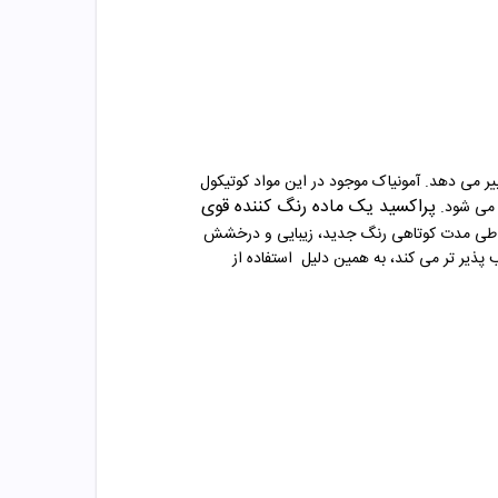
ییر می دهد. آمونیاک موجود در این مواد کوتیکول
پراکسید یک ماده رنگ‌ کننده قوی
 می شود
.
ن، طی مدت کوتاهی رنگ جدید، زیبایی و درخشش
پذیر تر می کند، به همین دلیل
استفاده از