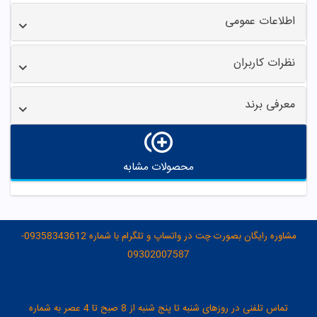
اطلاعات عمومی
نظرات کاربران
معرفی برند
محصولات مشابه
مشاوره رایگان بصورت چت در واتساپ و تلگرام با شماره 09358343612-
09302007587
تماس تلفنی در روزهای شنبه تا پنج شنبه از 8 صبح تا 4 عصر به شماره