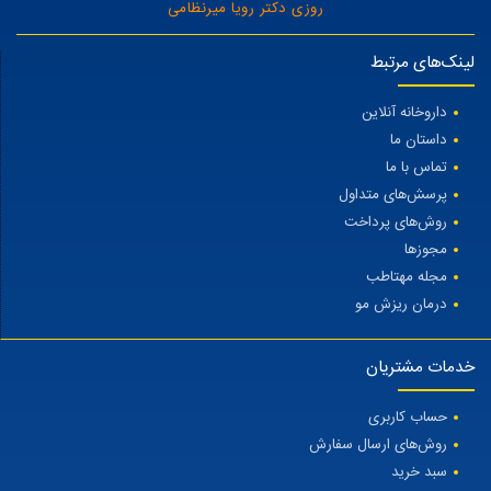
روزی دکتر رویا میرنظامی
لینک‌های مرتبط
داروخانه آنلاین
داستان ما
تماس با ما
پرسش‌های متداول
روش‌های پرداخت
مجوزها
مجله مهتاطب
درمان ریزش مو
خدمات مشتریان
حساب کاربری
روش‌های ارسال سفارش
سبد خرید