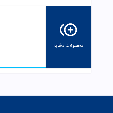
محصولات مشابه