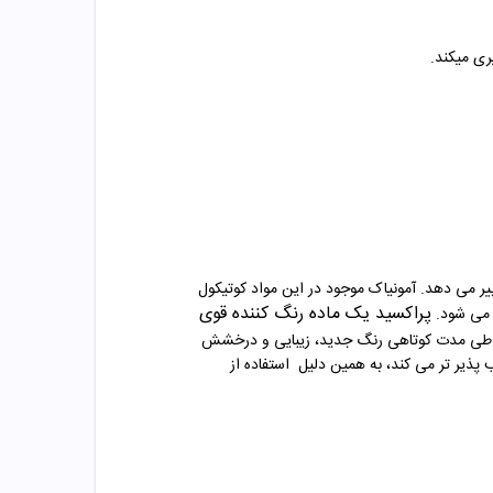
ری میکند
.
ییر می دهد. آمونیاک موجود در این مواد کوتیکول
پراکسید یک ماده رنگ‌ کننده قوی
 می شود
.
ن، طی مدت کوتاهی رنگ جدید، زیبایی و درخشش
پذیر تر می کند، به همین دلیل
استفاده از