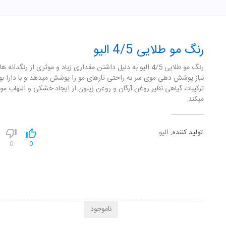
رنگ مو طلایی 4/5 الیو
رنگ مو طلایی 4/5 الیو به دلیل داشتن مقداری زیاد و موثری از رنگدانه 
نیاز پوشش دهی موی سر به راحتی تارهای مو را پوشش میدهد و با دارا ب
ترکیبات گیاهی نظیر روغن آرگان و روغن زیتون از ایجاد خشکی و التهاب مو
میکند.
تولید کننده:
الیو
0
0
ناموجود