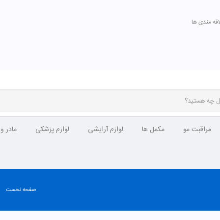
اقه مندی ها
مراقبت مو
مکمل ها
لوازم آرایشی
لوازم پزشکی
مادر و
صفحه نخست