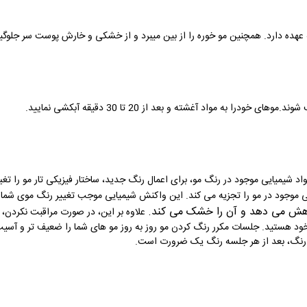
 عهده دارد. همچنین مو خوره را از بین میبرد و از خشکی و خارش پوست سر جلوگی
اد شیمیایی موجود در رنگ مو، برای اعمال رنگ جدید، ساختار فیزیکی تار مو را تغ
عی موجود در مو را تجزیه می کند. این واکنش شیمیایی موجب تغییر رنگ موی شما
اهش می دهد و آن را خشک می کند
.
علاوه بر این، در صورت مراقبت نکرد
ود هستید. جلسات مکرر رنگ کردن مو روز به روز مو های شما را ضعیف تر و آسیب 
 رنگ، بعد از هر جلسه رنگ یک ضرورت است
.