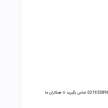
تماس بگیرید تا همکاران ما