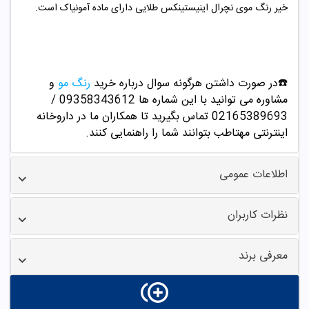
خیر رنگ موی نچرال اینیستینکس طلایی دارای ماده آمونیاک است.
☎️در صورت داشتن هرگونه سوال درباره خرید
رنگ مو
و
مشاوره می توانید با این شماره ها 09358343612 /
02165389693
تماس بگیرید تا همکاران ما در داروخانه
اینترنتی مهتاطب بتوانند شما را راهنمایی کنند.
اطلاعات عمومی
نظرات کاربران
معرفی برند