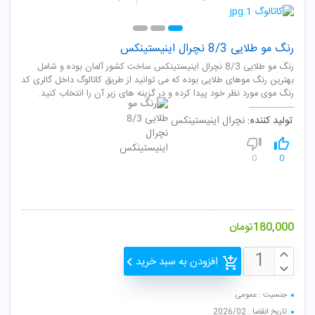
رنگ مو طلایی 8/3 نچرال اینیستینکس
رنگ مو طلایی 8/3 نچرال اینیستینکس ساخت کشور آلمان بوده و شامل
بهترین رنگ موهای طلایی بوده که می توانید از طریق کاتالوگ داخل گالری کد
رنگ موی مورد نظر خود پیدا کرده و در گزینه های زیر آن را انتخاب کنید.
تولید کننده:
نچرال اینیستینکس
0
0
180,000
تومان
افزودن به سبد خرید
جنسیت : عمومی
تاریخ انقضا : 2026/02