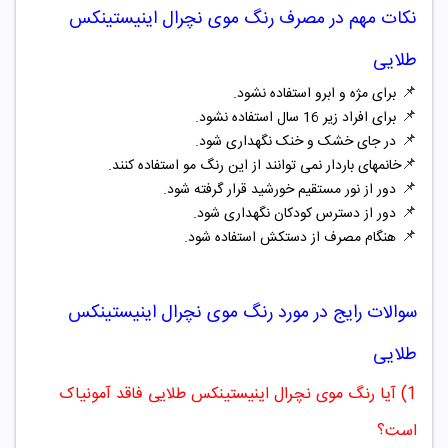
نکات مهم در مصرف
رنگ
موی نچرال اینیستینکس
طلایی
📌
برای مژه و ابرو استفاده نشود.
📌
برای افراد زیر 16 سال استفاده نشود.
📌
در جای خشک و خنک نگهداری شود.
📌
خانمهای باردار نمی توانند از این رنگ مو استفاده کنند.
📌
دور از نور مستقیم خورشید قرار گرفته شود.
📌
دور از دسترس کودکان نگهداری شود.
📌
هنگام مصرف از دستکش استفاده شود.
سوالات رایج در مورد
رنگ
موی نچرال اینیستینکس
طلایی
1) آیا رنگ موی نچرال اینیستینکس طلایی فاقد آمونیاک
است؟