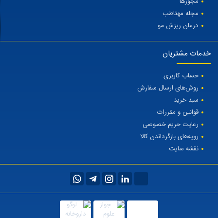
مجوزها
مجله مهتاطب
درمان ریزش مو
خدمات مشتریان
حساب کاربری
روش‌های ارسال سفارش
سبد خرید
قوانین و مقررات
رعایت حریم خصوصی
رویه‌های بازگرداندن کالا
نقشه سایت