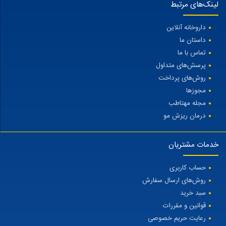
لینک‌های مرتبط
داروخانه آنلاین
داستان ما
تماس با ما
پرسش‌های متداول
روش‌های پرداخت
مجوزها
مجله مهتاطب
درمان ریزش مو
خدمات مشتریان
حساب کاربری
روش‌های ارسال سفارش
سبد خرید
قوانین و مقررات
رعایت حریم خصوصی