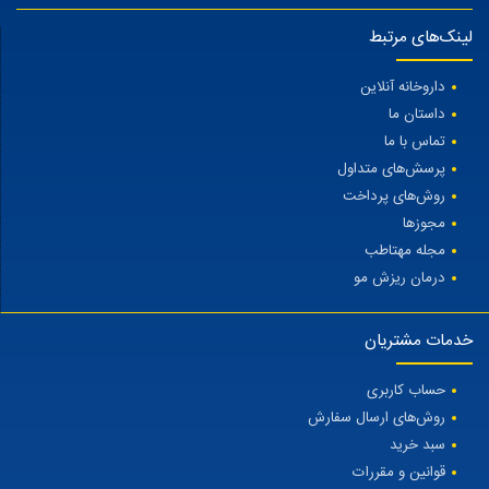
لینک‌های مرتبط
داروخانه آنلاین
داستان ما
تماس با ما
پرسش‌های متداول
روش‌های پرداخت
مجوزها
مجله مهتاطب
درمان ریزش مو
خدمات مشتریان
حساب کاربری
روش‌های ارسال سفارش
سبد خرید
قوانین و مقررات