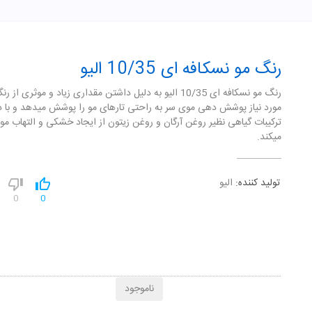
رنگ مو نسکافه ای 10/35 الیو
رنگ مو نسکافه ای 10/35 الیو به دلیل داشتن مقداری زیاد و موثری از
مورد نیاز پوشش دهی موی سر به راحتی تارهای مو را پوشش میدهد و با دا
ترکیبات گیاهی نظیر روغن آرگان و روغن زیتون از ایجاد خشکی و التهاب مو
میکند.
تولید کننده:
الیو
0
0
ناموجود