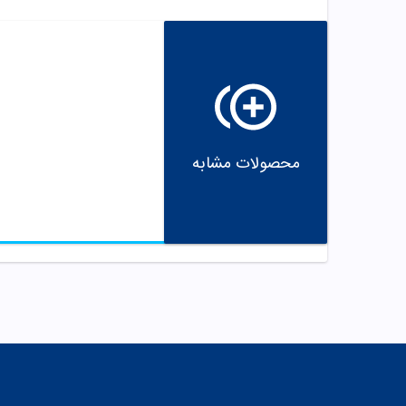
محصولات مشابه