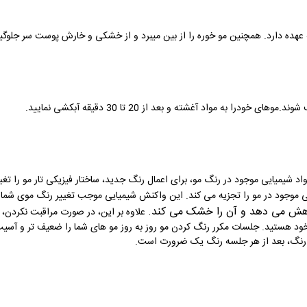
 عهده دارد. همچنین مو خوره را از بین میبرد و از خشکی و خارش پوست سر جلوگی
اد شیمیایی موجود در رنگ مو، برای اعمال رنگ جدید، ساختار فیزیکی تار مو را تغ
عی موجود در مو را تجزیه می کند. این واکنش شیمیایی موجب تغییر رنگ موی شما
اهش می دهد و آن را خشک می کند
.
علاوه بر این، در صورت مراقبت نکرد
ود هستید. جلسات مکرر رنگ کردن مو روز به روز مو های شما را ضعیف تر و آسیب 
 رنگ، بعد از هر جلسه رنگ یک ضرورت است
.