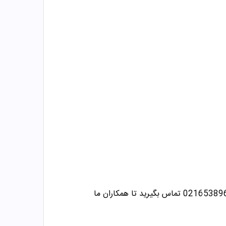
تماس بگیرید تا همکاران ما