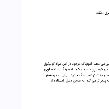
ری میکند
.
ییر می دهد. آمونیاک موجود در این مواد کوتیکول
پراکسید یک ماده رنگ‌ کننده قوی
 می شود
.
ن، طی مدت کوتاهی رنگ جدید، زیبایی و درخشش
پذیر تر می کند، به همین دلیل
استفاده از