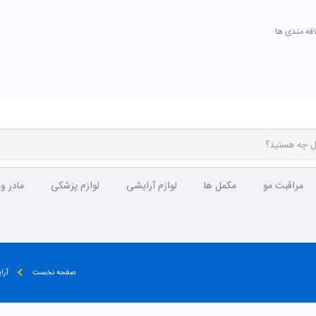
اقه مندی ها
مراقبت مو
مکمل ها
لوازم آرایشی
لوازم پزشکی
مادر و
صفحه نخست
آرا