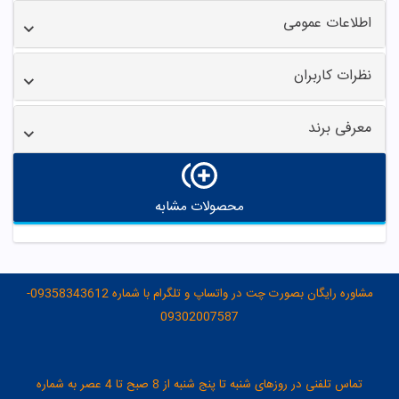
اطلاعات عمومی
نظرات کاربران
معرفی برند
محصولات مشابه
مشاوره رایگان بصورت چت در واتساپ و تلگرام با شماره 09358343612-
09302007587
تماس تلفنی در روزهای شنبه تا پنج شنبه از 8 صبح تا 4 عصر به شماره