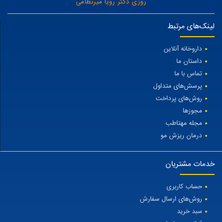
روزی دکتر رویا میرنظامی
لینک‌های مرتبط
داروخانه آنلاین
داستان ما
تماس با ما
پرسش‌های متداول
روش‌های پرداخت
مجوزها
مجله مهتاطب
درمان ریزش مو
خدمات مشتریان
حساب کاربری
روش‌های ارسال سفارش
سبد خرید