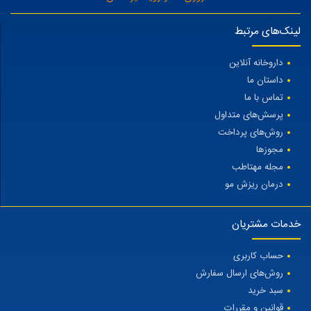
لینک‌های مرتبط
داروخانه آنلاین
داستان ما
تماس با ما
پرسش‌های متداول
روش‌های پرداخت
مجوزها
مجله مهتاطب
درمان ریزش مو
خدمات مشتریان
حساب کاربری
روش‌های ارسال سفارش
سبد خرید
قوانین و مقررات