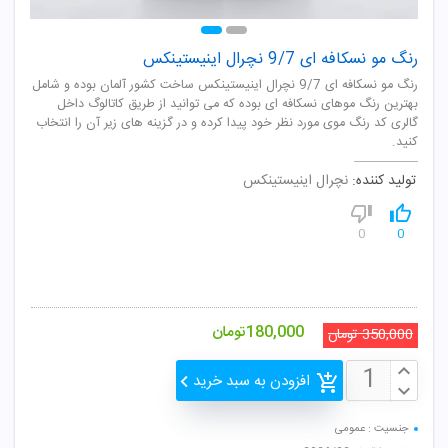
رنگ مو نسکافه ای 9/7 نچرال اینیستینکس
رنگ مو نسکافه ای 9/7 نچرال اینیستینکس ساخت کشور آلمان بوده و شامل
بهترین رنگ موهای نسکافه ای بوده که می توانید از طریق کاتالوگ داخل
گالری کد رنگ موی مورد نظر خود پیدا کرده و در گزینه های زیر آن را انتخاب
کنید.
تولید کننده:
نچرال اینیستینکس
0
0
180,000
تومان
350,000
تومان
افزودن به سبد خرید
جنسیت : عمومی