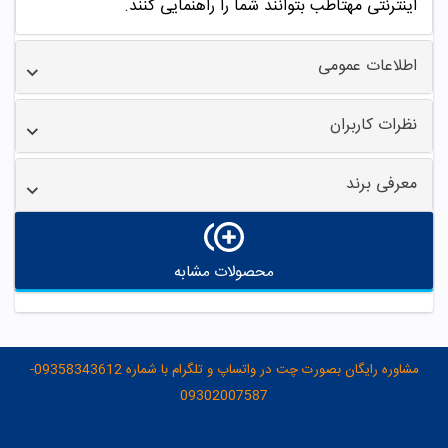
اینترنتی مهتاطب بتوانند شما را راهنمایی کنند.
اطلاعات عمومی
نظرات کاربران
معرفی برند
محصولات مشابه
مشاوره رایگان بصورت چت در واتساپ و تلگرام با شماره 09358343612-
09302007587