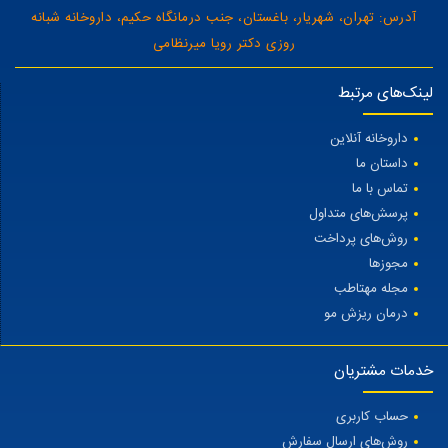
آدرس: تهران، شهریار، باغستان، جنب درمانگاه حکیم، داروخانه شبانه
روزی دکتر رویا میرنظامی
لینک‌های مرتبط
داروخانه آنلاین
داستان ما
تماس با ما
پرسش‌های متداول
روش‌های پرداخت
مجوزها
مجله مهتاطب
درمان ریزش مو
خدمات مشتریان
حساب کاربری
روش‌های ارسال سفارش