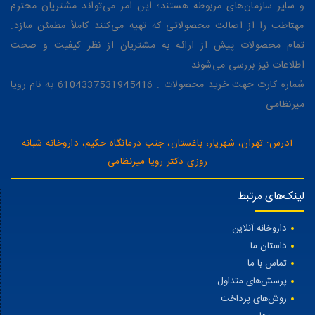
و سایر سازمان‌های مربوطه هستند؛ این امر می‌تواند مشتریان محترم
مهتاطب را از اصالت محصولاتی که تهیه می‌کنند کاملاً مطمئن سازد.
تمام محصولات پیش از ارائه به مشتریان از نظر کیفیت و صحت
اطلاعات نیز بررسی می‌شوند.
شماره کارت جهت خرید محصولات : 6104337531945416 به نام رویا
میرنظامی
آدرس: تهران، شهریار، باغستان، جنب درمانگاه حکیم، داروخانه شبانه
روزی دکتر رویا میرنظامی
لینک‌های مرتبط
داروخانه آنلاین
داستان ما
تماس با ما
پرسش‌های متداول
روش‌های پرداخت