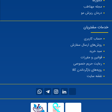
مجوزها
مجله مهتاطب
درمان ریزش مو
خدمات مشتریان
حساب کاربری
روش‌های ارسال سفارش
سبد خرید
قوانین و مقررات
رعایت حریم خصوصی
رویه‌های بازگرداندن کالا
نقشه سایت