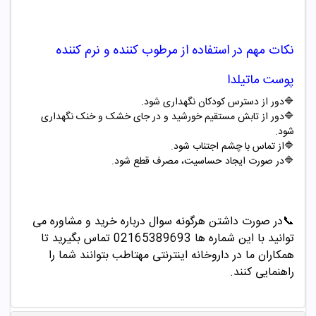
نکات مهم در استفاده از مرطوب کننده و نرم کننده
پوست ماتیلدا
🔷دور از دسترس کودکان نگهداری شود.
🔷دور از تابش مستقیم خورشید و در جای خشک و خنک نگهداری
شود.
🔷از تماس با چشم اجتناب شود.
🔷در صورت ایجاد حساسیت، مصرف قطع شود.
📞
در صورت داشتن هرگونه سوال درباره خرید و مشاوره می
توانید با این شماره ها 02165389693
تماس بگیرید تا
همکاران ما در داروخانه اینترنتی مهتاطب بتوانند شما را
راهنمایی کنند.