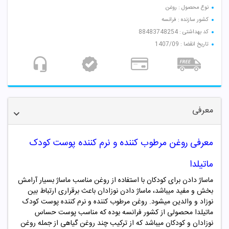
نوع محصول : روغن
کشور سازنده : فرانسه
کد بهداشتی : 88483748254
تاریخ انقضا : 1407/09
معرفی
معرفی روغن مرطوب کننده و نرم کننده پوست کودک
ماتیلدا
ماساژ دادن برای کودکان با استفاده از روغن مناسب ماساژ بسیار آرامش
بخش و مفید میباشد، ماساژ دادن نوزادان باعث برقراری ارتباط بین
نوزاد و والدین میشود. روغن مرطوب کننده و نرم کننده پوست کودک
ماتیلدا محصولی از کشور فرانسه بوده که مناسب پوست حساس
نوزادان و کودکان میباشد که از ترکیب چند روغن گیاهی از جمله روغن