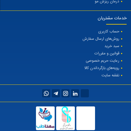
درمان ریزش مو
خدمات مشتریان
حساب کاربری
روش‌های ارسال سفارش
سبد خرید
قوانین و مقررات
رعایت حریم خصوصی
رویه‌های بازگرداندن کالا
نقشه سایت