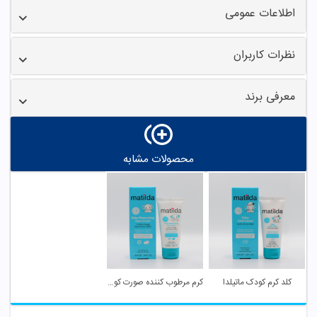
اطلاعات عمومی
نظرات کاربران
معرفی برند
محصولات مشابه
کلد کرم کودک ماتیلدا
کرم مرطوب کننده صورت کودک ماتیلدا