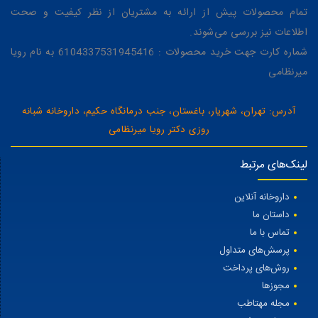
تمام محصولات پیش از ارائه به مشتریان از نظر کیفیت و صحت
اطلاعات نیز بررسی می‌شوند.
شماره کارت جهت خرید محصولات : 6104337531945416 به نام رویا
میرنظامی
آدرس: تهران، شهریار، باغستان، جنب درمانگاه حکیم، داروخانه شبانه
روزی دکتر رویا میرنظامی
لینک‌های مرتبط
داروخانه آنلاین
داستان ما
تماس با ما
پرسش‌های متداول
روش‌های پرداخت
مجوزها
مجله مهتاطب