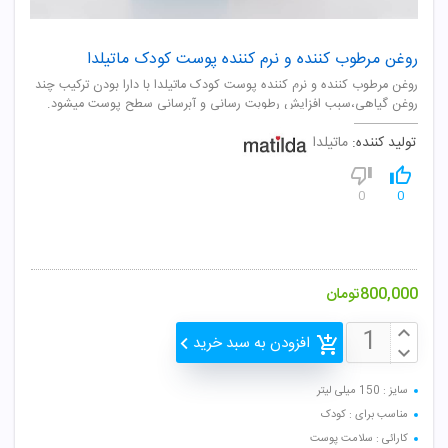
روغن مرطوب کننده و نرم کننده پوست کودک ماتیلدا
روغن مرطوب کننده و نرم کننده پوست کودک ماتیلدا با دارا بودن ترکیب چند
روغن گیاهی،سبب افزایش رطوبت رسانی و آبرسانی سطح پوست میشود.
تولید کننده:
ماتیلدا
0
0
800,000
تومان
افزودن به سبد خرید
سایز : 150 میلی لیتر
مناسب برای : کودک
کارائی : سلامت پوست