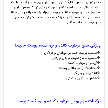
بادام شیرین، روغن آفتابگردان و روغن زیتون بوجود می آید که باعث
رطوبت رسانی، نرم و لطیف شدن صورت و بدن کودک میشود. این
محصول در عین مرطوب کنندگی پوست نوزاد را دهیدراته و نرم میکنند
و به دلیل اینکه فاقد پارابن و رنگ بوده حساسیت، خارش و قرمزی
برای پوست ایجاد نمیکند.
ویژگی های مرطوب کننده و نرم کننده پوست ماتیلدا
🔷مناسب پوست حساس نوزادان و کودکان
🔷
مناسب ماساژ صورت و بدن نوزدان
🔷
آبرسان و مرطوب کننده
🔷
محافظت از سد دفاعی پوست
🔷
فاقد پارابن و رنگ
🔷
کاهش خارش و خشکی
ترکیبات مهم روغن مرطوب کننده و نرم کننده پوست