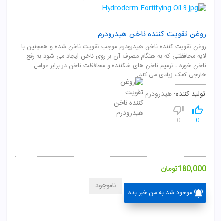
روغن تقویت کننده ناخن هیدرودرم
روغن تقویت کننده ناخن هیدرودرم موجب تقویت ناخن شده و همچنین با
لایه محافظتی که به هنگام مصرف آن بر روی ناخن ایجاد می شود به رفع
ناخن خوره ، ترمیم ناخن های شکننده و محافظت ناخن در برابر عوامل
خارجی کمک زیادی می کند.
تولید کننده:
هیدرودرم
0
0
180,000
تومان
ناموجود
موجود شد به من خبر بده