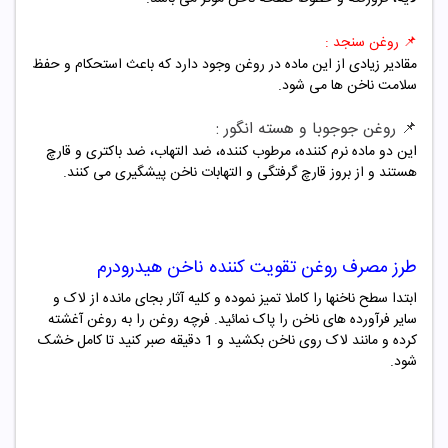
📌 روغن سنجد :
مقادیر زیادی از این ماده در روغن وجود دارد که باعث استحکام و حفظ
سلامت ناخن ها می شود.
📌 روغن جوجوبا و هسته انگور :
این دو ماده نرم کننده، مرطوب کننده، ضد التهاب، ضد باکتری و قارچ
هستند و از بروز قارچ گرفتگی و التهابات ناخن پیشگیری می کنند.
طرز مصرف
روغن تقویت کننده ناخن هیدرودرم
ابتدا سطح ناخنها را کاملا تمیز نموده و کلیه آثار بجای مانده از لاک و
سایر فرآورده های ناخن را پاک نمائید. فرچه روغن را به روغن آغشته
کرده و مانند لاک روی ناخن بکشید و 1 دقیقه صبر کنید تا کامل خشک
شود.