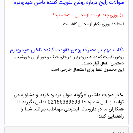
سوالات رایج درباره
روغن تقویت کننده ناخن هیدرودرم
1) روزی چند بار باید از محلول استفاده کرد؟
استفاده روزی یکبار از محلول کافیست
نکات مهم در مصرف
روغن تقویت کننده ناخن هیدرودرم
روغن تقویت کننده هیدرودرم را در جای خنک و دور از نور خورشید و
دسترس اطفال قرار دهید.
این محصول فقط برای استعمال خارجی است.
📞
در صورت داشتن هرگونه سوال درباره خرید و مشاوره می
توانید با این شماره ها 02165389693
تماس بگیرید تا
همکاران ما در داروخانه اینترنتی مهتاطب بتوانند شما را
راهنمایی کنند