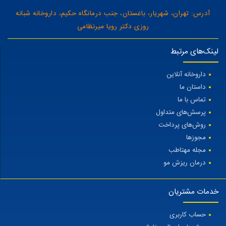
آدرس: تهران، شهریار، باغستان، جنب درمانگاه حکیم، داروخانه شبانه
روزی دکتر رویا میرنظامی
لینک‌های مرتبط
داروخانه آنلاین
داستان ما
تماس با ما
پرسش‌های متداول
روش‌های پرداخت
مجوزها
مجله مهتاطب
درمان ریزش مو
خدمات مشتریان
حساب کاربری