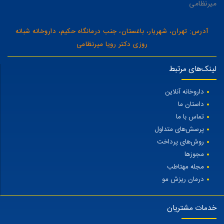
میرنظامی
آدرس: تهران، شهریار، باغستان، جنب درمانگاه حکیم، داروخانه شبانه
روزی دکتر رویا میرنظامی
لینک‌های مرتبط
داروخانه آنلاین
داستان ما
تماس با ما
پرسش‌های متداول
روش‌های پرداخت
مجوزها
مجله مهتاطب
درمان ریزش مو
خدمات مشتریان