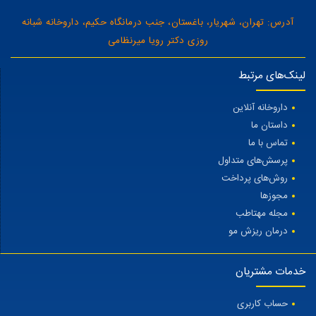
آدرس: تهران، شهریار، باغستان، جنب درمانگاه حکیم، داروخانه شبانه
روزی دکتر رویا میرنظامی
لینک‌های مرتبط
داروخانه آنلاین
داستان ما
تماس با ما
پرسش‌های متداول
روش‌های پرداخت
مجوزها
مجله مهتاطب
درمان ریزش مو
خدمات مشتریان
حساب کاربری