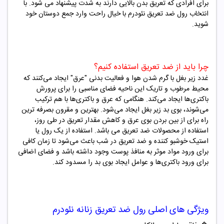
برای افرادی که تعریق بدن بالایی دارند به شدت پیشنهاد می شود. با
انتخاب رول ضد تعریق نئودرم با خیال راحت وارد جمع دوستان خود
شوید.
چرا باید از ضد تعریق استفاده کنیم؟
غدد زیر بغل با گرم شدن هوا و فعالیت بدنی "عرق" ایجاد می‌کنند که
محیط مرطوب و تاریک این ناحیه فضای مناسبی را برای پرورش
باکتری‌ها ایجاد می‌کند. هنگامی که عرق و باکتری‌ها با هم ترکیب
می‌شوند، بوی بد زیر بغل ایجاد می‌شود. بهترین و مقرون بصرفه ترین
راه برای از بین بردن بوی عرق و کاهش مقدار تعریق در طی روز،
استفاده از محصولات ضد تعریق می باشد.
استفاده از یک رول یا
استیک خوشبو کننده و ضد تعریق در شب باعث می‌شود تا زمان کافی
برای ورود مواد موثر به منافذ پوست وجود داشته باشد و فضای اضافی
برای ورود باکتری‌ها و عوامل ایجاد بوی بد را مسدود کند.
ویژگی های اصلی
رول ضد تعریق زنانه نئودرم