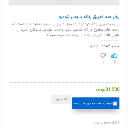
رول ضد تعریق زنانه دریمی نئودرم
رول ضد تعریق زنانه نئودرم در دو مدل دریمی و سوئیت تولید شده است که
رایحه های مطبوع و زنانه ملایمی دارند و مدت طولانی ماندگاری دارند از
طرفی فاقد الکل می باشد و ایجاد حساسیت نمیکند.
تولید کننده:
نئودرم
0
0
81,500
تومان
ناموجود
موجود شد به من خبر بده
نوع محصول : رول