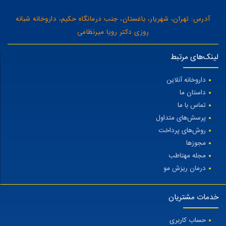
آدرس: تهران، شهریار، باغستان، جنب درمانگاه حکیم، داروخانه شبانه
روزی دکتر رویا میرنظامی
لینک‌های مرتبط
داروخانه آنلاین
داستان ما
تماس با ما
پرسش‌های متداول
روش‌های پرداخت
مجوزها
مجله مهتاطب
درمان ریزش مو
خدمات مشتریان
حساب کاربری