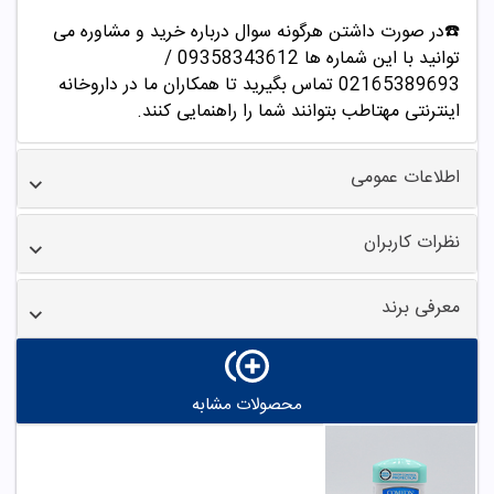
☎️در صورت داشتن هرگونه سوال درباره خرید و مشاوره می
توانید با این شماره ها 09358343612 /
02165389693
تماس بگیرید تا همکاران ما در داروخانه
اینترنتی مهتاطب بتوانند شما را راهنمایی کنند.
اطلاعات عمومی
نظرات کاربران
معرفی برند
محصولات مشابه