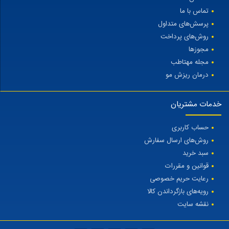
تماس با ما
پرسش‌های متداول
روش‌های پرداخت
مجوزها
مجله مهتاطب
درمان ریزش مو
خدمات مشتریان
حساب کاربری
روش‌های ارسال سفارش
سبد خرید
قوانین و مقررات
رعایت حریم خصوصی
رویه‌های بازگرداندن کالا
نقشه سایت