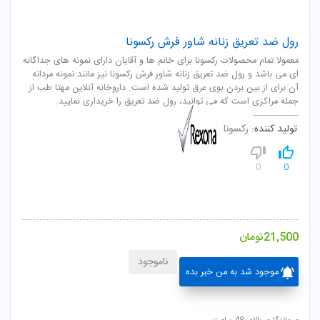
رول ضد تعریق زنانه شاور فرش رکسونا
معمولا تمام محصولات رکسونا برای خانم ها و آقایان دارای نمونه های جداگانه
ای می باشد و رول ضد تعریق زنانه شاور فرش رکسونا نیز مانند نمونه مردانه
آن برای از بین بردن بوی عرق تولید شده است. داروخانه آنلاین مهتا طب از
جمله مراکزی است که می توانید، رول ضد تعریق را خریداری نمایید.
تولید کننده:
رکسونا
0
0
21,500
تومان
ناموجود
موجود شد به من خبر بده