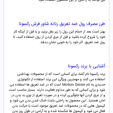
طرز مصرف
رول ضد تعریق زنانه شاور فرش رکسونا
بهتر است بعد از حمام این رول را زیر بغل بزنید و یا قبل از اینکه کار
خود را شروع کرده باشید و قبل از عرق کردن از رول استفاده کنید، تا
رول ضد تعریق اثر خود را به خوبی نشان بدهد.
آشنایی با برند رکسونا
برند رکسونا نام آشنا، برای کسانی است که از محصولات بهداشتی
استفاده می کنند و مهمترین ویژگی این برند استفاده از تکنولوژی
جدیدی به نام Motion Sense است که در ضد تعریق ها استفاده می
شود و برای کسانی که به طور مداوم فعالیت دارند بسیار مناسب است
و از عرق کردن آنها جلوگیری کرده و در صورت تعرق از بوی بد بدن در
امان هستید. این محصول به راحتی باعث خنک شدن بدن می شود و
کپسول هایی که در محصولات ضد تعریق موجود است با حرکت بدن
فعال می شود و کپسول ها شکسته شده و به آرامی در طول روز بدن