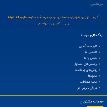
میرنظامی
آدرس: تهران، شهریار، باغستان، جنب درمانگاه حکیم، داروخانه شبانه
روزی دکتر رویا میرنظامی
لینک‌های مرتبط
داروخانه آنلاین
داستان ما
تماس با ما
پرسش‌های متداول
روش‌های پرداخت
مجوزها
مجله مهتاطب
درمان ریزش مو
خدمات مشتریان