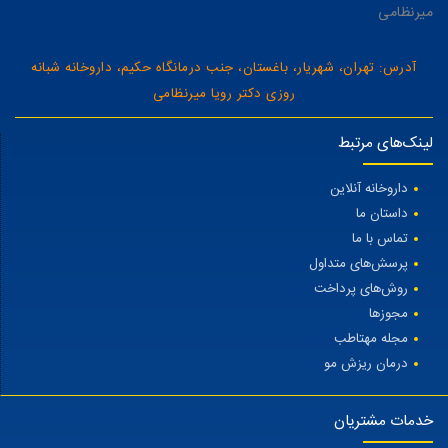
میرنظامی
آدرس: تهران، شهریار، باغستان، جنب درمانگاه حکیم، داروخانه شبانه
روزی دکتر رویا میرنظامی
لینک‌های مرتبط
داروخانه آنلاین
داستان ما
تماس با ما
پرسش‌های متداول
روش‌های پرداخت
مجوزها
مجله مهتاطب
درمان ریزش مو
خدمات مشتریان