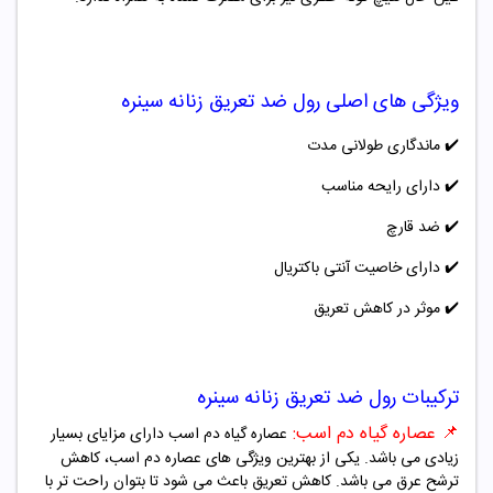
ویژگی های اصلی رول ضد تعریق
زنانه
سینره
✔️
ماندگاری طولانی مدت
✔️
دارای رایحه مناسب
✔️
ضد قارچ
✔️
دارای خاصیت آنتی باکتریال
✔️
موثر در کاهش تعریق
ترکیبات رول ضد تعریق
زنانه
سینره
📌
عصاره گیاه دم اسب:
عصاره گیاه دم اسب دارای مزایای بسیار
زیادی می باشد. یکی از بهترین ویژگی های عصاره دم اسب، کاهش
ترشح عرق می باشد. کاهش تعریق باعث می شود تا بتوان راحت تر با