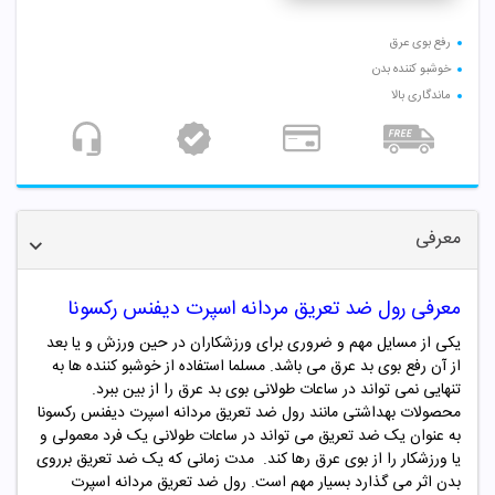
رفع بوی عرق
خوشبو کننده بدن
ماندگاری بالا
معرفی
معرفی رول ضد تعریق مردانه اسپرت دیفنس رکسونا
یکی از مسایل مهم و ضروری برای ورزشکاران در حین ورزش و یا بعد
از آن رفع بوی بد عرق می باشد. مسلما استفاده از خوشبو کننده ها به
تنهایی نمی تواند در ساعات طولانی بوی بد عرق را از بین ببرد.
محصولات بهداشتی مانند رول ضد تعریق مردانه اسپرت دیفنس رکسونا
به عنوان یک ضد تعریق می تواند در ساعات طولانی یک فرد معمولی و
یا ورزشکار را از بوی عرق رها کند. مدت زمانی که یک ضد تعریق برروی
بدن اثر می گذارد بسیار مهم است. رول ضد تعریق مردانه اسپرت