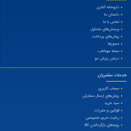
داروخانه آنلاین
داستان ما
تماس با ما
پرسش‌های متداول
روش‌های پرداخت
مجوزها
مجله مهتاطب
درمان ریزش مو
خدمات مشتریان
حساب کاربری
روش‌های ارسال سفارش
سبد خرید
قوانین و مقررات
رعایت حریم خصوصی
رویه‌های بازگرداندن کالا