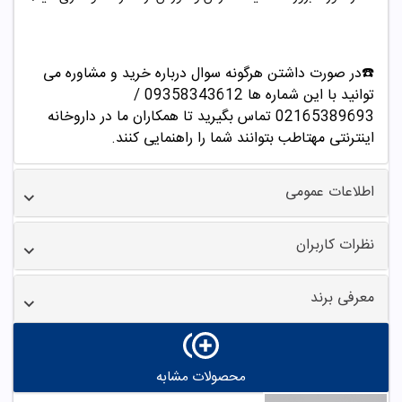
☎️در صورت داشتن هرگونه سوال درباره خرید و مشاوره می
توانید با این شماره ها 09358343612 /
02165389693
تماس بگیرید تا همکاران ما در داروخانه
اینترنتی مهتاطب بتوانند شما را راهنمایی کنند.
اطلاعات عمومی
نظرات کاربران
معرفی برند
محصولات مشابه