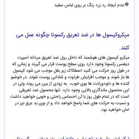
🔷
عدم ایجاد رد زرد رنگ بر روی لباس سفید
میکروکپسول ها در ضد تعریق رکسونا چگونه عمل می
کنند.
میکرو کپسول های هوشمند که داخل رول ضد تعریق مردانه اسپرت
دیفنس رکسونا وجود دارد روی سطح پوست قرار می گیرند و زمانی که
در طول روز حرکت می کنید اصطکاک زیر بغل موجب می شود کپسول
ها باز شوند و موجب افزایش طراوت و شادابی پوست شوند. در خوشبو
کننده ها و دئودورانت ها بوی خوب، به زودی از بین می روند ولی در
این محصول ماندگاری بالایی وجود دارد. تنها محصول ضد تعریقی
است که در تمام طول روز با آن احساس راحتی و خوبی خواهید داشت
و نسبت به حرکت های شما پاسخ خواهد داد و از بوی بد عرق نیز در
امان خواهید بود.