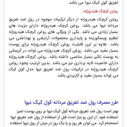
تعریق کول کیک نیوا می باشد.
روغن کرچک هیدروژنه :
روغن کرچک هیدروژنه از دیگر ترکیبات موجود در رول ضد تعریق
مردانه نیوا می باشد. روغن کرچک هیدروژنه دارای مزیت های
بسیار زیادی می باشد. یکی از ویژگی های روغن کرچک هیدروژنه
تنظیم ویسکوزیته و پایداری محصولات آرایشی و بهداشتی می
باشد. علاوه بر این قابلیت روغن کرچک هیدروژنه برای پوست
بسیار مفید می باشد. روغن کرچک هیدروژنه می تواند در آبرسانی
به پوست تاثیر بسیار مناسبی داشته باشد. روغن کرچک هیدروژنه
دارای خاصیت لایه برداری نیز می باشد. بدین ترتیب وجود روغن
کرچک هیدروژنه در ترکیبات رول ضد تعریق نیوا مدل کول کیک
می تواند بسیار مفید و کاربردی باشد.
طرز مصرف
رول ضد تعریق مردانه کول کیک نیوا
بهتر است رول ضد تعریق مردانه کول کیک نیوا بر روی پوست تمیز
استفاده شود. از این رو نیاز است قبل از استفاده از رول ضد تعریق نیوا
استحمام کرد. می توان هر روز و یا یک روز در میان از رول نیوا استفاده