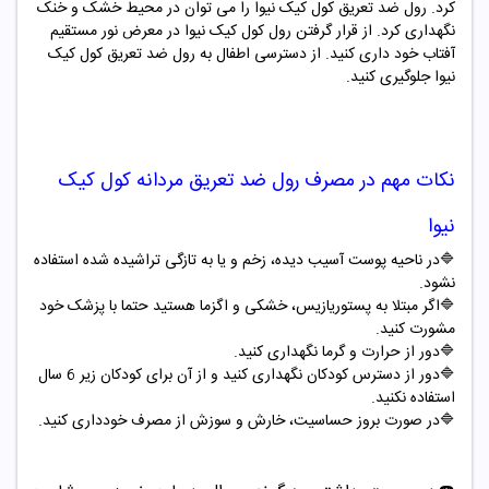
کرد. رول ضد تعریق کول کیک نیوا را می توان در محیط خشک و خنک
نگهداری کرد. از قرار گرفتن رول کول کیک نیوا در معرض نور مستقیم
آفتاب خود داری کنید. از دسترسی اطفال به رول ضد تعریق کول کیک
نیوا جلوگیری کنید.
نکات مهم در مصرف
رول ضد تعریق مردانه کول کیک
نیوا
🔷
در ناحیه پوست آسیب دیده، زخم و یا به تازگی تراشیده شده استفاده
نشود
.
🔷
اگر مبتلا به پستوریازیس، خشکی و اگزما هستید حتما با پزشک خود
مشورت کنید
.
🔷
دور از حرارت و گرما نگهداری کنید
.
🔷
دور از دسترس کودکان نگهداری کنید و از آن برای کودکان زیر 6 سال
استفاده نکنید
.
🔷
در صورت بروز حساسیت، خارش و سوزش از مصرف خودداری کنید
.