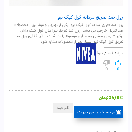
رول ضد تعریق مردانه کول کیک نیوا
رول ضد تعریق مردانه کول کیک نیوا یکی از بهترین و موثر ترین محصولات
ضد تعریق خارجی می باشد. رول ضد تعریق نیوا مدل کول کیک دارای
ترکیبات بسیار موثری بوده، این موضوع باعث شده تا تاثیر گذاری رول ضد
تعریق کول کیک نیوا بسیار بهتر از محصولات مشابه شود.
تولید کننده:
نیوا
0
0
35,000
تومان
ناموجود
موجود شد به من خبر بده