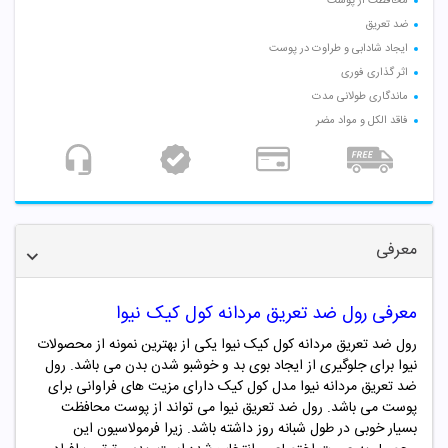
محافظت از پوست
ضد تعریق
ایجاد شادابی و طراوت در پوست
اثر گذاری فوری
ماندگاری طولانی مدت
فاقد الکل و مواد مضر
معرفی
معرفی رول ضد تعریق مردانه کول کیک نیوا
رول ضد تعریق مردانه کول کیک نیوا یکی از بهترین نمونه از محصولات
نیوا برای جلوگیری از ایجاد بوی بد و خوشبو شدن بدن می باشد. رول
ضد تعریق مردانه نیوا مدل کول کیک دارای مزیت های فراوانی برای
پوست می باشد. رول ضد تعریق نیوا می تواند از پوست محافظت
بسیار خوبی در طول شبانه روز داشته باشد. زیرا فرمولاسیون این