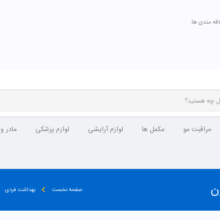
اقه مندی ها
مراقبت مو
مکمل ها
لوازم آرایشی
لوازم پزشکی
مادر و
صفحه نخست
بهداشت فردی