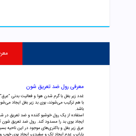
معر
معرفی رول ضد تعریق شون
غدد زیر بغل با گرم شدن هوا و فعالیت بدنی "عرق" 
با هم ترکیب می‌شوند، بوی بد زیر بغل ایجاد می‌ش
باشد.
استفاده از یک رول خوشبو کننده و ضد تعریق در شب
ایجاد بوی بد را مسدود کند.
رول ضد تعریق شون که 
عرق زیر بغل و باکتری‌های موجود در این ناحیه بسیا
پارابن، عدم ایجاد لک و سفیدی، ایجاد بوی خوب و 