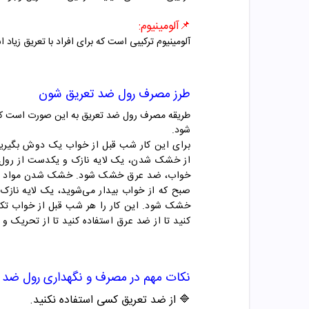
📌آلومینیوم:
آلومینیوم ترکیبی است که برای افراد با تعریق زیاد 
طرز مصرف رول ضد تعریق شون
طریقه مصرف رول ضد تعریق به این صورت است که ر
شود.
برای این کار شب قبل از خواب یک دوش بگیری
از خشک شدن، یک لایه نازک و یکدست از رول ضد 
خواب، ضد عرق خشک شود. خشک شدن مواد و ترک
صبح که از خواب بیدار می‌شوید، یک لایه نازک 
کنید تا از ضد عرق استفاده کنید تا از تحریک
نکات مهم در مصرف و نگهداری رول ضد 
🔷 از ضد تعریق کسی استفاده نکنید.