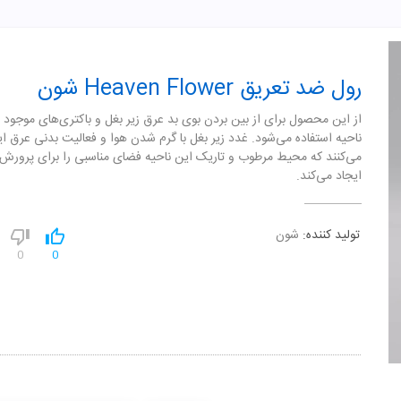
رول ضد تعریق Heaven Flower شون
از این محصول برای از بین بردن بوی بد عرق زیر بغل و باکتری‌های موجود 
ناحیه استفاده می‌شود. غدد زیر بغل با گرم شدن هوا و فعالیت بدنی عرق ای
می‌کنند که محیط مرطوب و تاریک این ناحیه فضای مناسبی را برای پرورش ب
ایجاد می‌کند.
تولید کننده:
شون
0
0