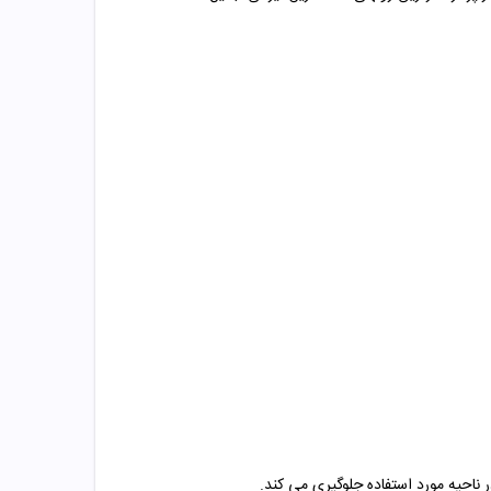
ناحیه مورد استفاده جلوگیری می کند.