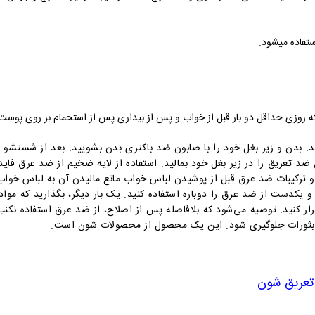
استفاده میشود.
وزی حداقل دو بار قبل از خواب و پس از بیداری پس از استحمام بر روی پوست ز
د.
بدن و زیر بغل خود را با صابون ضد باکتری بدن بشویید. بعد از شستشو
تعریق را در زیر بغل خود بمالید. استفاده از لایه ضخیم از ضد عرق فایده‌
یبات ضد عرق قبل از پوشیدن لباس خواب مانع مالیدن آن به لباس خواب
و یکدست از ضد عرق را دوباره استفاده کنید. یک بار دیگر، بگذارید که مواد
 و بثورات جلوگیری شود. این یک محصول از محصولات شون است.
تعریق شون