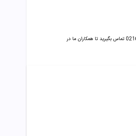
تماس بگیرید تا همکاران ما در