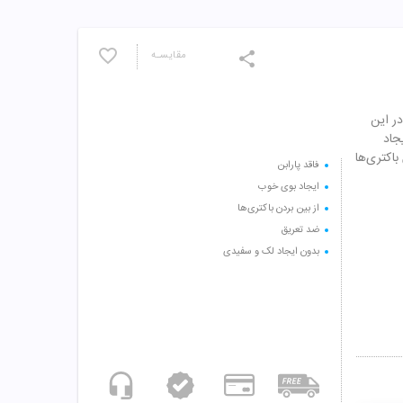
مقایسـه
در این
جاد
اکتری‌ها
فاقد پارابن
ایجاد بوی خوب
از بین بردن باکتری‌ها
ضد تعریق
بدون ایجاد لک و سفیدی