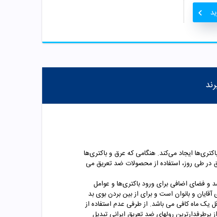
ید
رند
تری‌ها ایجاد می‌کند. هنگامی که عرق و باکتری‌ها
یق در طی روز، استفاده از محصولات ضد تعریق می
د و فضای اضافی برای ورود باکتری‌ها و عوامل
آقایان و بانوان است و برای از بین بردن
بوی بد
عدم استفاده از
 پرطرفدارترین رولهای ضد تعریق ایرانی تبدیل