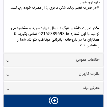
نگهداری شود.
🔷در صورت تغییر رنگ، شکل یا بوی رژ از مصرف خودداری کنید.
📞
در صورت داشتن هرگونه سوال درباره خرید و مشاوره می
توانید با این شماره ها 02165389693
تماس بگیرید تا
همکاران ما در داروخانه اینترنتی مهتاطب بتوانند شما را
راهنمایی کنند
اطلاعات عمومی
نظرات کاربران
معرفی برند