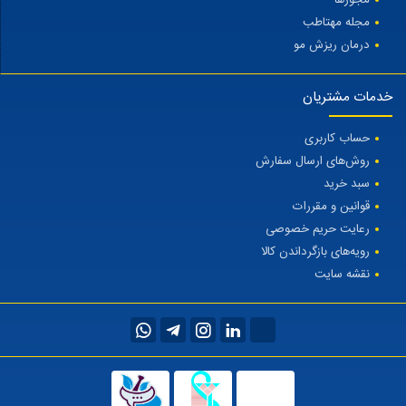
مجله مهتاطب
درمان ریزش مو
خدمات مشتریان
حساب کاربری
روش‌های ارسال سفارش
سبد خرید
قوانین و مقررات
رعایت حریم خصوصی
رویه‌های بازگرداندن کالا
نقشه سایت