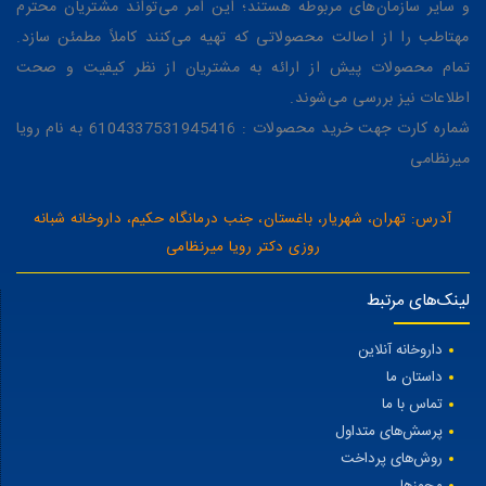
و سایر سازمان‌های مربوطه هستند؛ این امر می‌تواند مشتریان محترم
مهتاطب را از اصالت محصولاتی که تهیه می‌کنند کاملاً مطمئن سازد.
تمام محصولات پیش از ارائه به مشتریان از نظر کیفیت و صحت
اطلاعات نیز بررسی می‌شوند.
شماره کارت جهت خرید محصولات : 6104337531945416 به نام رویا
میرنظامی
آدرس: تهران، شهریار، باغستان، جنب درمانگاه حکیم، داروخانه شبانه
روزی دکتر رویا میرنظامی
لینک‌های مرتبط
داروخانه آنلاین
داستان ما
تماس با ما
پرسش‌های متداول
روش‌های پرداخت
مجوزها