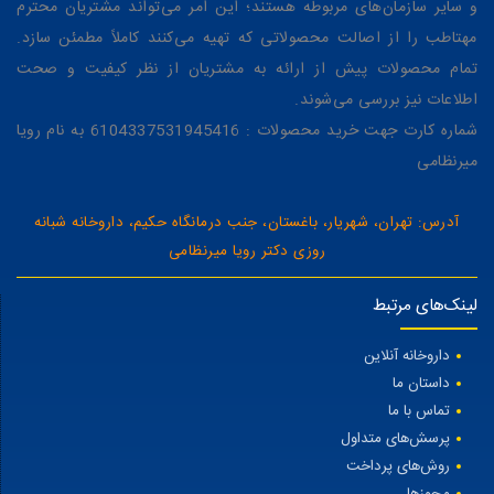
و سایر سازمان‌های مربوطه هستند؛ این امر می‌تواند مشتریان محترم
مهتاطب را از اصالت محصولاتی که تهیه می‌کنند کاملاً مطمئن سازد.
تمام محصولات پیش از ارائه به مشتریان از نظر کیفیت و صحت
اطلاعات نیز بررسی می‌شوند.
شماره کارت جهت خرید محصولات : 6104337531945416 به نام رویا
میرنظامی
آدرس: تهران، شهریار، باغستان، جنب درمانگاه حکیم، داروخانه شبانه
روزی دکتر رویا میرنظامی
لینک‌های مرتبط
داروخانه آنلاین
داستان ما
تماس با ما
پرسش‌های متداول
روش‌های پرداخت
مجوزها