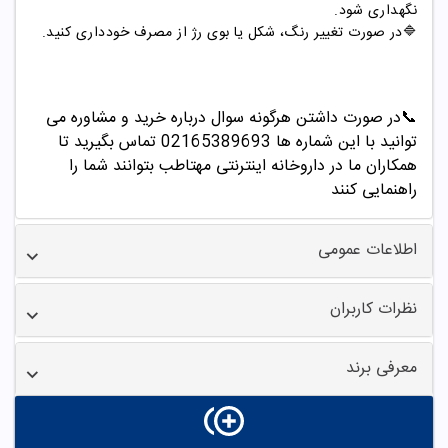
نگهداری شود.
🔷در صورت تغییر رنگ، شکل یا بوی رژ از مصرف خودداری کنید.
📞
در صورت داشتن هرگونه سوال درباره خرید و مشاوره می
توانید با این شماره ها 02165389693
تماس بگیرید تا
همکاران ما در داروخانه اینترنتی مهتاطب بتوانند شما را
راهنمایی کنند
اطلاعات عمومی
نظرات کاربران
معرفی برند