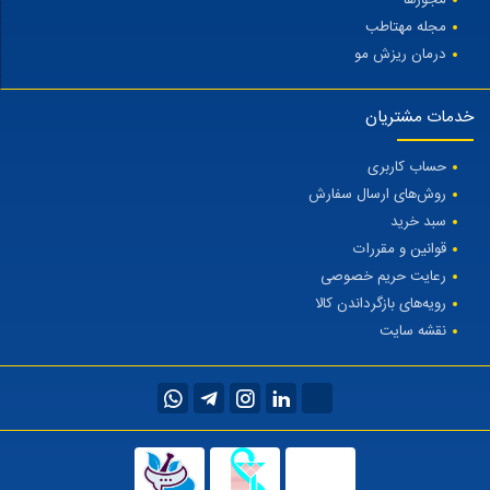
مجله مهتاطب
درمان ریزش مو
خدمات مشتریان
حساب کاربری
روش‌های ارسال سفارش
سبد خرید
قوانین و مقررات
رعایت حریم خصوصی
رویه‌های بازگرداندن کالا
نقشه سایت