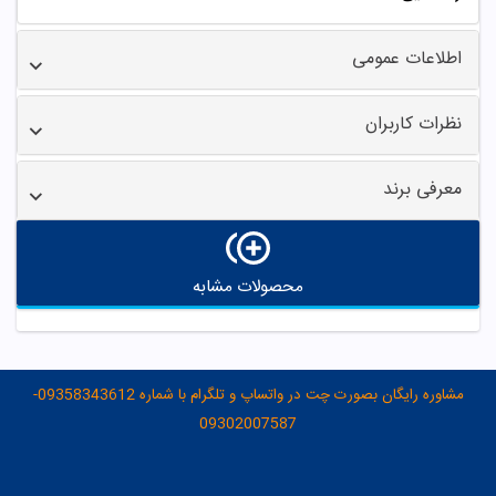
اطلاعات عمومی
نظرات کاربران
معرفی برند
محصولات مشابه
مشاوره رایگان بصورت چت در واتساپ و تلگرام با شماره 09358343612-
09302007587