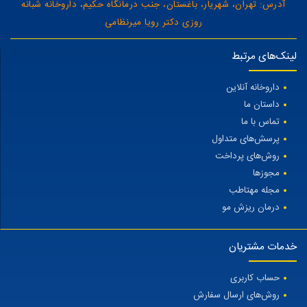
آدرس: تهران، شهریار، باغستان، جنب درمانگاه حکیم، داروخانه شبانه
روزی دکتر رویا میرنظامی
لینک‌های مرتبط
داروخانه آنلاین
داستان ما
تماس با ما
پرسش‌های متداول
روش‌های پرداخت
مجوزها
مجله مهتاطب
درمان ریزش مو
خدمات مشتریان
حساب کاربری
روش‌های ارسال سفارش