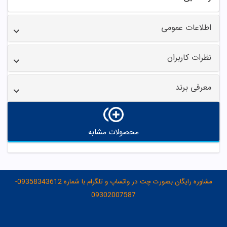
اطلاعات عمومی
نظرات کاربران
معرفی برند
محصولات مشابه
مشاوره رایگان بصورت چت در واتساپ و تلگرام با شماره 09358343612-
09302007587