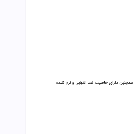
مچنین دارای خاصیت ضد التهابی و نرم کننده