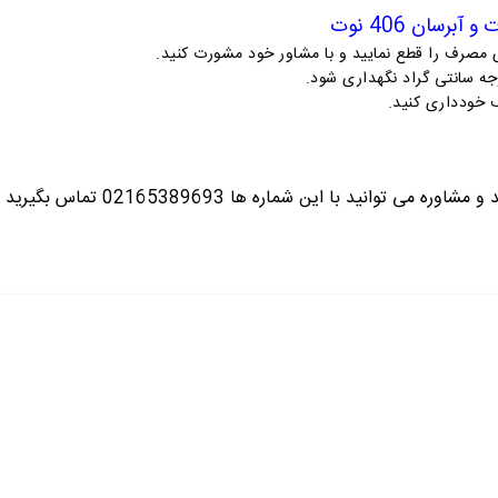
ت و آبرسان
406
نوت
صرف را قطع نمایید و با مشاور خود مشورت کنید.
 خودداری کنید.
ره می توانید با این شماره ها 02165389693
تماس بگیرید ت