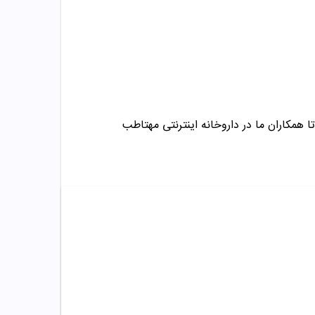
ا همکاران ما در داروخانه اینترنتی مهتاطب