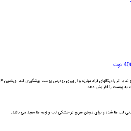
40
نوت
با اثر رادیکالهای آزاد مبارزه و از پیری زودرس پوست پیشگیری کند. ویتامین
E
ه
ت به پوست را افزایش دهد.
انی لب ها شده و برای درمان سریع تر خشکی لب و زخم ها مفید می باشد.