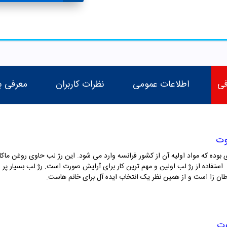
فی
اطلاعات عمومی
نظرات کاربران
معرفی ب
. استفاده از رژ لب اولین و مهم ترین کار برای آرایش صورت است. رژ لب بسیار 
طان زا است و از همین نظر یک انتخاب ایده آل برای خانم هاست.
وت