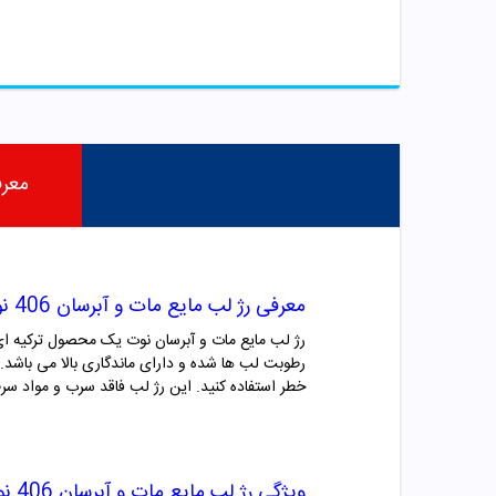
معر
معرفی رژ لب مایع مات و آبرسان 406 نوت
رطوبت لب ها شده و دارای ماندگاری بالا می باشد
خطر استفاده کنید. این رژ لب فاقد سرب و مواد سر
ویژگی
رژ لب مایع مات و آبرسان
406
ن