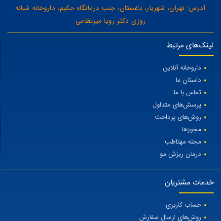
آدرس: تهران، شهریار، باغستان، جنب درمانگاه حکیم، داروخانه شبانه
روزی دکتر رویا میرنظامی
لینک‌های مرتبط
داروخانه آنلاین
داستان ما
تماس با ما
پرسش‌های متداول
روش‌های پرداخت
مجوزها
مجله مهتاطب
درمان ریزش مو
خدمات مشتریان
حساب کاربری
روش‌های ارسال سفارش