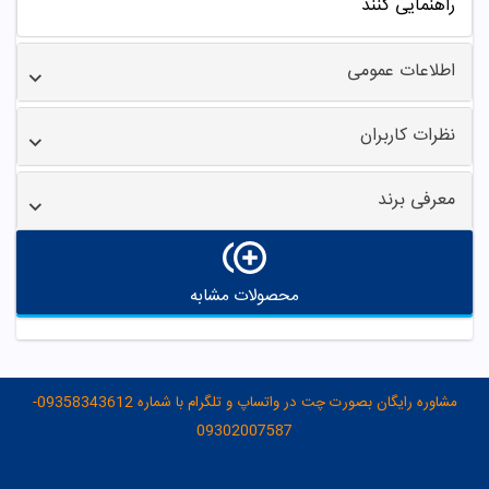
راهنمایی کنند
اطلاعات عمومی
نظرات کاربران
معرفی برند
محصولات مشابه
مشاوره رایگان بصورت چت در واتساپ و تلگرام با شماره 09358343612-
09302007587